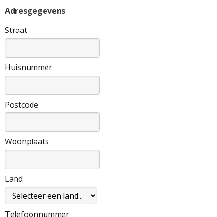
Adresgegevens
Straat
Huisnummer
Postcode
Woonplaats
Land
Telefoonnummer