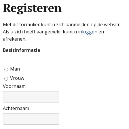
Registeren
Met dit formulier kunt u zich aanmelden op de website.
Als u zich heeft aangemeld, kunt u
inloggen
en
afrekenen.
Basisinformatie
Man
Vrouw
Voornaam
Achternaam