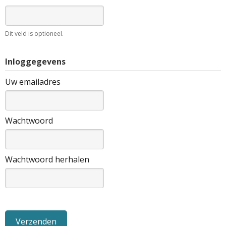
Dit veld is optioneel.
Inloggegevens
Uw emailadres
Wachtwoord
Wachtwoord herhalen