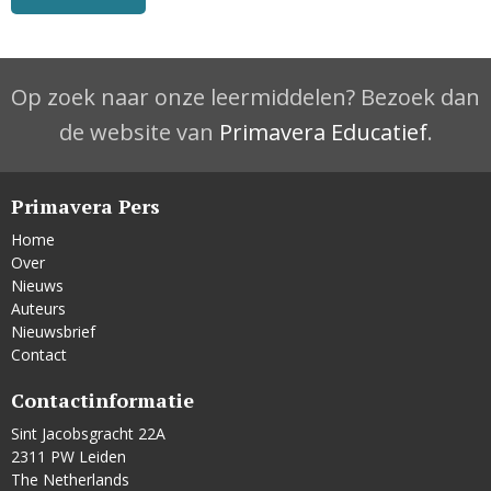
Op zoek naar onze leermiddelen? Bezoek dan
de website van
Primavera Educatief
.
Primavera Pers
Home
Over
Nieuws
Auteurs
Nieuwsbrief
Contact
Contactinformatie
Sint Jacobsgracht 22A
2311 PW Leiden
The Netherlands