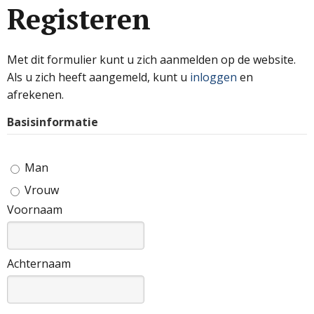
Registeren
Met dit formulier kunt u zich aanmelden op de website.
Als u zich heeft aangemeld, kunt u
inloggen
en
afrekenen.
Basisinformatie
Man
Vrouw
Voornaam
Achternaam