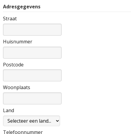
Adresgegevens
Straat
Huisnummer
Postcode
Woonplaats
Land
Telefoonnummer