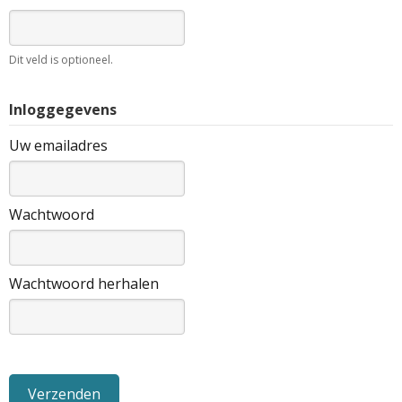
Dit veld is optioneel.
Inloggegevens
Uw emailadres
Wachtwoord
Wachtwoord herhalen