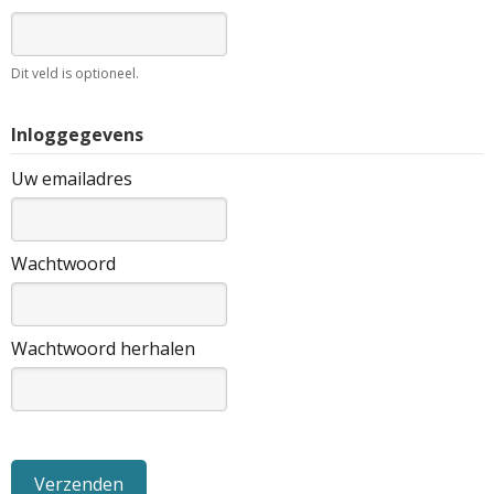
Dit veld is optioneel.
Inloggegevens
Uw emailadres
Wachtwoord
Wachtwoord herhalen