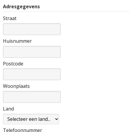
Adresgegevens
Straat
Huisnummer
Postcode
Woonplaats
Land
Telefoonnummer