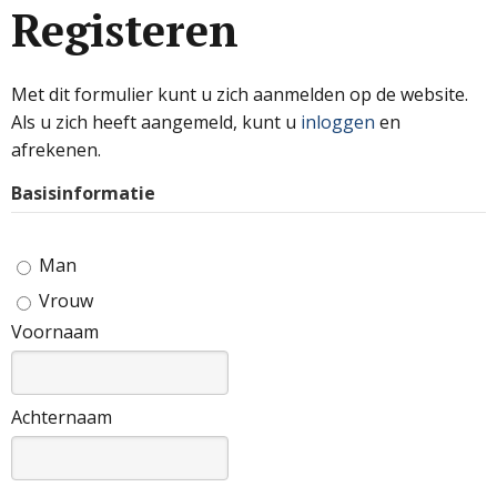
Registeren
Met dit formulier kunt u zich aanmelden op de website.
Als u zich heeft aangemeld, kunt u
inloggen
en
afrekenen.
Basisinformatie
Man
Vrouw
Voornaam
Achternaam