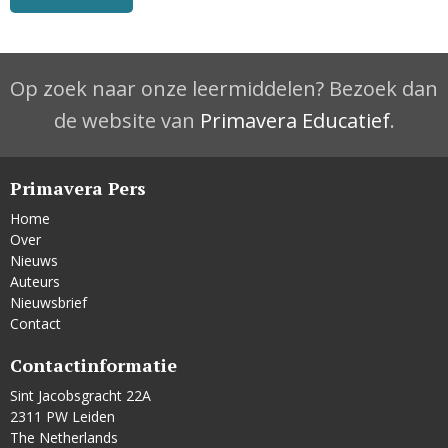
Op zoek naar onze leermiddelen? Bezoek dan
de website van
Primavera Educatief
.
Primavera Pers
Home
Over
Nieuws
Auteurs
Nieuwsbrief
Contact
Contactinformatie
Sint Jacobsgracht 22A
2311 PW Leiden
The Netherlands