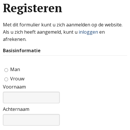
Registeren
Met dit formulier kunt u zich aanmelden op de website.
Als u zich heeft aangemeld, kunt u
inloggen
en
afrekenen.
Basisinformatie
Man
Vrouw
Voornaam
Achternaam