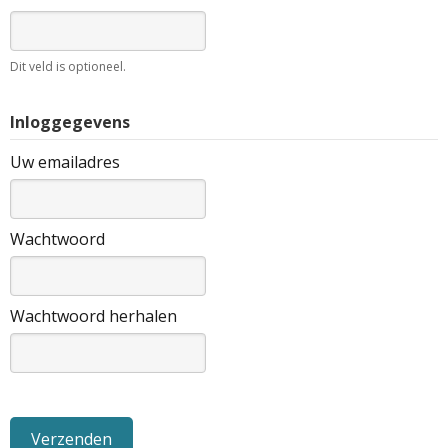
Dit veld is optioneel.
Inloggegevens
Uw emailadres
Wachtwoord
Wachtwoord herhalen