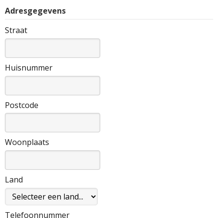
Adresgegevens
Straat
Huisnummer
Postcode
Woonplaats
Land
Telefoonnummer