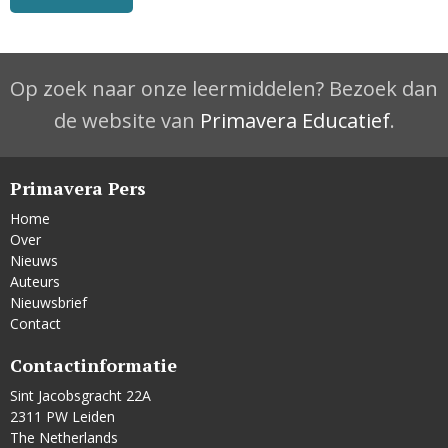
Op zoek naar onze leermiddelen? Bezoek dan
de website van
Primavera Educatief
.
Primavera Pers
Home
Over
Nieuws
Auteurs
Nieuwsbrief
Contact
Contactinformatie
Sint Jacobsgracht 22A
2311 PW Leiden
The Netherlands