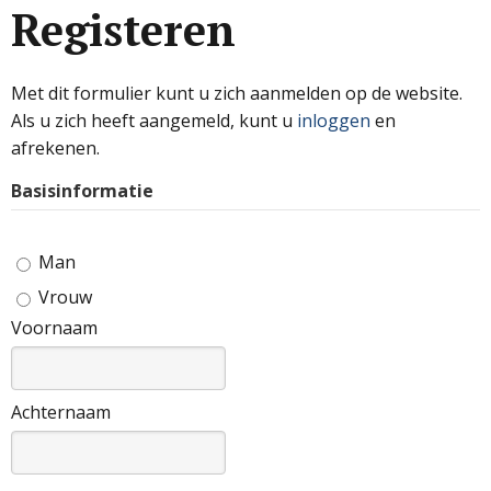
Registeren
Met dit formulier kunt u zich aanmelden op de website.
Als u zich heeft aangemeld, kunt u
inloggen
en
afrekenen.
Basisinformatie
Man
Vrouw
Voornaam
Achternaam