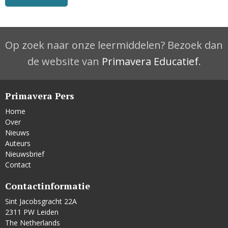
Op zoek naar onze leermiddelen? Bezoek dan
de website van
Primavera Educatief
.
Primavera Pers
Home
Over
Nieuws
Auteurs
Nieuwsbrief
Contact
Contactinformatie
Sint Jacobsgracht 22A
2311 PW Leiden
The Netherlands