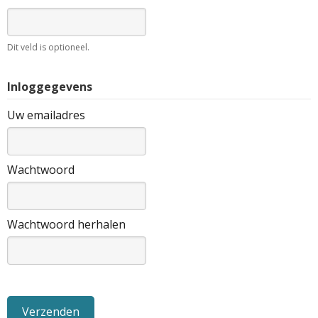
Dit veld is optioneel.
Inloggegevens
Uw emailadres
Wachtwoord
Wachtwoord herhalen