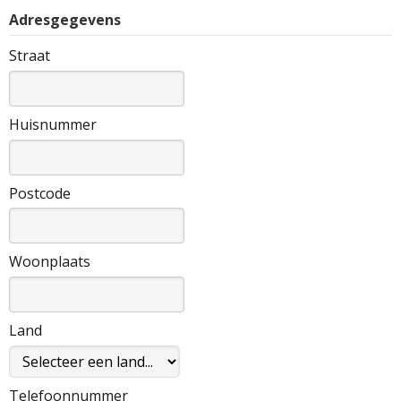
Adresgegevens
Straat
Huisnummer
Postcode
Woonplaats
Land
Telefoonnummer