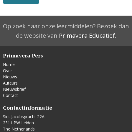
Op zoek naar onze leermiddelen? Bezoek dan
de website van
Primavera Educatief
.
Primavera Pers
Home
Over
Nieuws
Auteurs
Nieuwsbrief
Contact
Contactinformatie
Sint Jacobsgracht 22A
2311 PW Leiden
The Netherlands