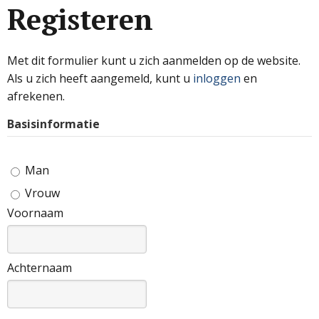
Registeren
Met dit formulier kunt u zich aanmelden op de website.
Als u zich heeft aangemeld, kunt u
inloggen
en
afrekenen.
Basisinformatie
Man
Vrouw
Voornaam
Achternaam