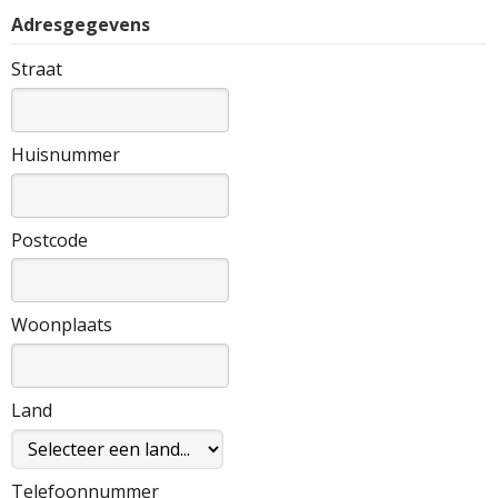
Adresgegevens
Straat
Huisnummer
Postcode
Woonplaats
Land
Telefoonnummer