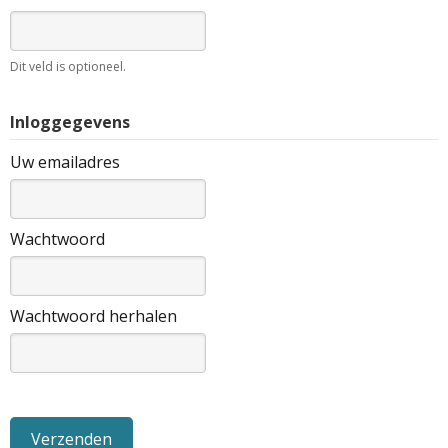
Dit veld is optioneel.
Inloggegevens
Uw emailadres
Wachtwoord
Wachtwoord herhalen