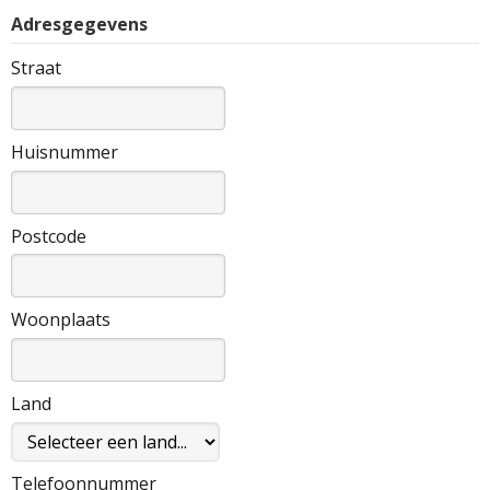
Adresgegevens
Straat
Huisnummer
Postcode
Woonplaats
Land
Telefoonnummer