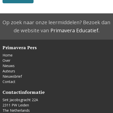
Op zoek naar onze leermiddelen? Bezoek dan
de website van
Primavera Educatief
.
Primavera Pers
Home
Over
Nieuws
Auteurs
Nieuwsbrief
Contact
Contactinformatie
Sint Jacobsgracht 22A
2311 PW Leiden
The Netherlands