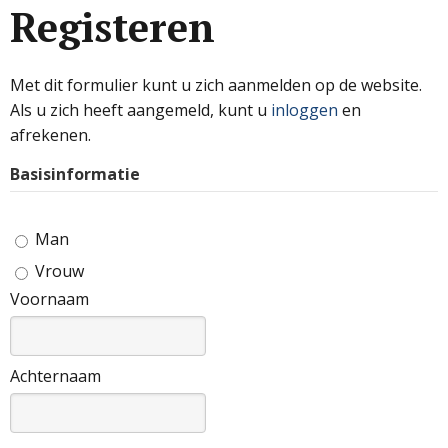
Registeren
Met dit formulier kunt u zich aanmelden op de website.
Als u zich heeft aangemeld, kunt u
inloggen
en
afrekenen.
Basisinformatie
Man
Vrouw
Voornaam
Achternaam