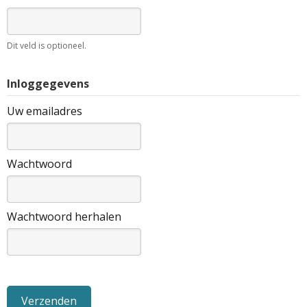
Dit veld is optioneel.
Inloggegevens
Uw emailadres
Wachtwoord
Wachtwoord herhalen