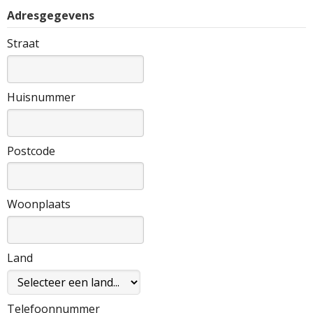
Adresgegevens
Straat
Huisnummer
Postcode
Woonplaats
Land
Telefoonnummer