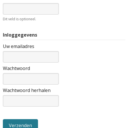
Dit veld is optioneel.
Inloggegevens
Uw emailadres
Wachtwoord
Wachtwoord herhalen