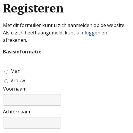
Registeren
Met dit formulier kunt u zich aanmelden op de website.
Als u zich heeft aangemeld, kunt u
inloggen
en
afrekenen.
Basisinformatie
Man
Vrouw
Voornaam
Achternaam