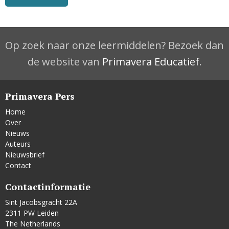
Op zoek naar onze leermiddelen? Bezoek dan
de website van
Primavera Educatief
.
Primavera Pers
Home
Over
Nieuws
Auteurs
Nieuwsbrief
Contact
Contactinformatie
Sint Jacobsgracht 22A
2311 PW Leiden
The Netherlands