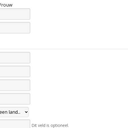
Vrouw
Dit veld is optioneel.