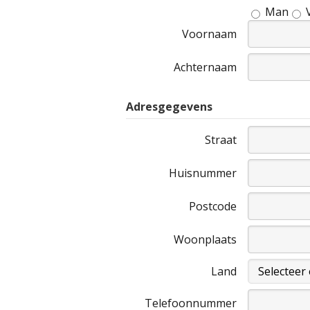
Man
Voornaam
Achternaam
Adresgegevens
Straat
Huisnummer
Postcode
Woonplaats
Land
Telefoonnummer