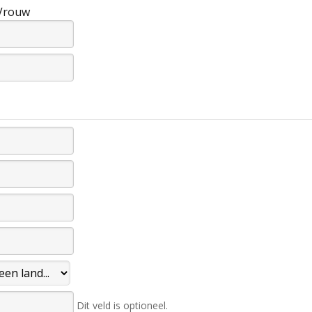
Vrouw
Dit veld is optioneel.