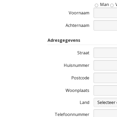
Man
Voornaam
Achternaam
Adresgegevens
Straat
Huisnummer
Postcode
Woonplaats
Land
Telefoonnummer