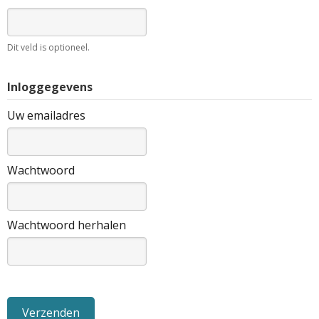
Dit veld is optioneel.
Inloggegevens
Uw emailadres
Wachtwoord
Wachtwoord herhalen