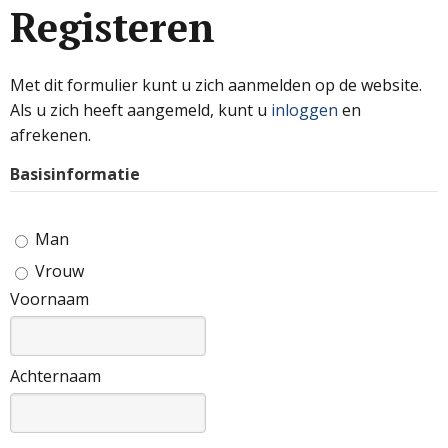
Registeren
Met dit formulier kunt u zich aanmelden op de website.
Als u zich heeft aangemeld, kunt u
inloggen
en
afrekenen.
Basisinformatie
Man
Vrouw
Voornaam
Achternaam