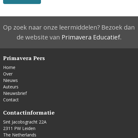
Op zoek naar onze leermiddelen? Bezoek dan
de website van
Primavera Educatief
.
Primavera Pers
Home
Over
Nieuws
Auteurs
Nieuwsbrief
Contact
Contactinformatie
Sint Jacobsgracht 22A
2311 PW Leiden
The Netherlands