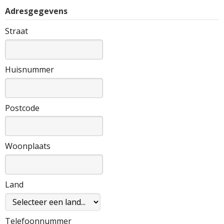
Adresgegevens
Straat
Huisnummer
Postcode
Woonplaats
Land
Telefoonnummer