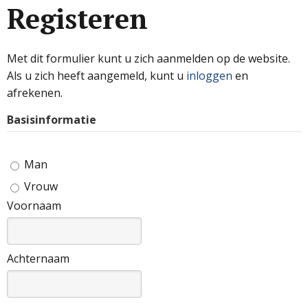
Registeren
Met dit formulier kunt u zich aanmelden op de website.
Als u zich heeft aangemeld, kunt u
inloggen
en
afrekenen.
Basisinformatie
Man
Vrouw
Voornaam
Achternaam