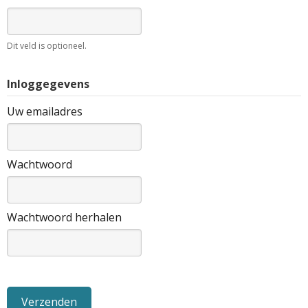
Dit veld is optioneel.
Inloggegevens
Uw emailadres
Wachtwoord
Wachtwoord herhalen