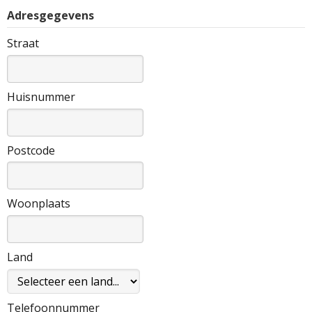
Adresgegevens
Straat
Huisnummer
Postcode
Woonplaats
Land
Telefoonnummer