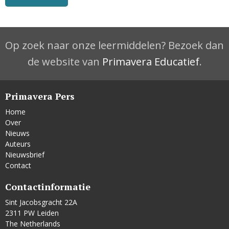
Op zoek naar onze leermiddelen? Bezoek dan
de website van
Primavera Educatief
.
Primavera Pers
Home
Over
Nieuws
Auteurs
Nieuwsbrief
Contact
Contactinformatie
Sint Jacobsgracht 22A
2311 PW Leiden
The Netherlands