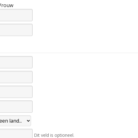
Vrouw
Dit veld is optioneel.