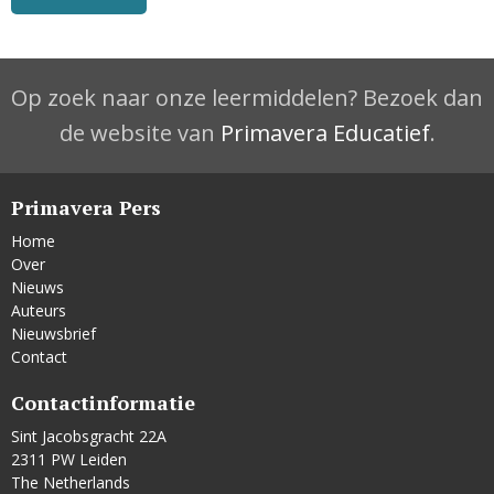
Op zoek naar onze leermiddelen? Bezoek dan
de website van
Primavera Educatief
.
Primavera Pers
Home
Over
Nieuws
Auteurs
Nieuwsbrief
Contact
Contactinformatie
Sint Jacobsgracht 22A
2311 PW Leiden
The Netherlands