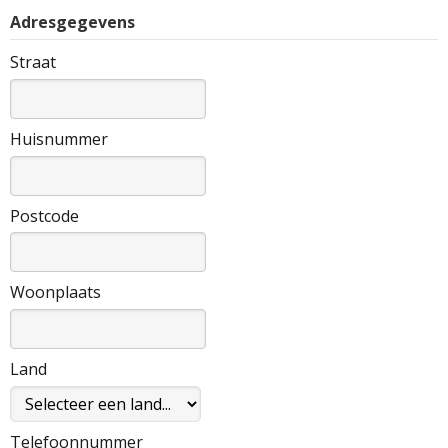
Adresgegevens
Straat
Huisnummer
Postcode
Woonplaats
Land
Telefoonnummer