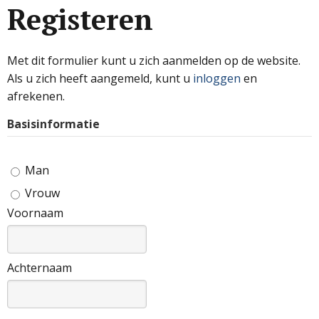
Registeren
Met dit formulier kunt u zich aanmelden op de website.
Als u zich heeft aangemeld, kunt u
inloggen
en
afrekenen.
Basisinformatie
Man
Vrouw
Voornaam
Achternaam