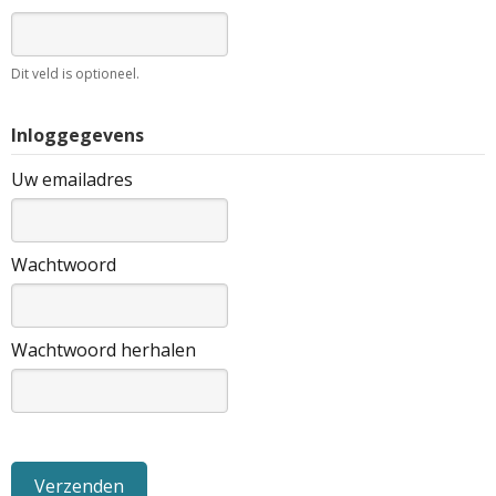
Dit veld is optioneel.
Inloggegevens
Uw emailadres
Wachtwoord
Wachtwoord herhalen