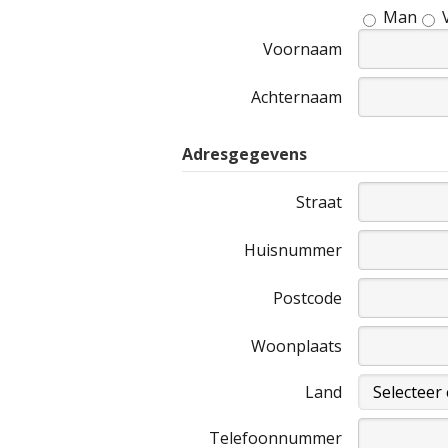
Man
Voornaam
Achternaam
Adresgegevens
Straat
Huisnummer
Postcode
Woonplaats
Land
Telefoonnummer