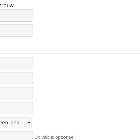
Vrouw
Dit veld is optioneel.