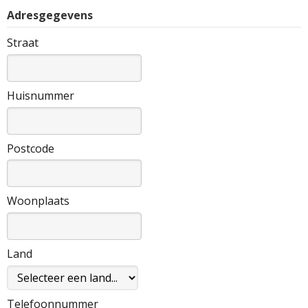
Adresgegevens
Straat
Huisnummer
Postcode
Woonplaats
Land
Telefoonnummer