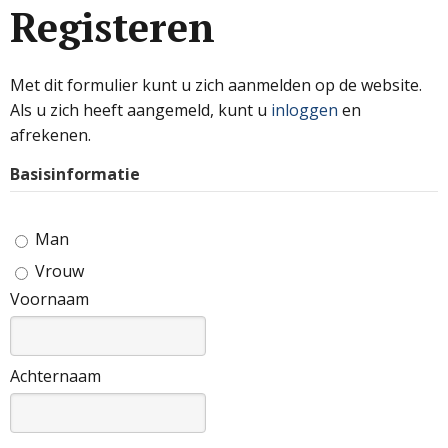
Registeren
Met dit formulier kunt u zich aanmelden op de website.
Als u zich heeft aangemeld, kunt u
inloggen
en
afrekenen.
Basisinformatie
Man
Vrouw
Voornaam
Achternaam