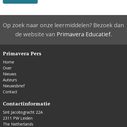
Op zoek naar onze leermiddelen? Bezoek dan
de website van
Primavera Educatief
.
Primavera Pers
Home
Over
Nieuws
Auteurs
Nieuwsbrief
Contact
Contactinformatie
Sint Jacobsgracht 22A
2311 PW Leiden
The Netherlands