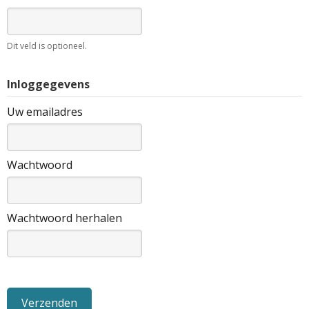
Dit veld is optioneel.
Inloggegevens
Uw emailadres
Wachtwoord
Wachtwoord herhalen