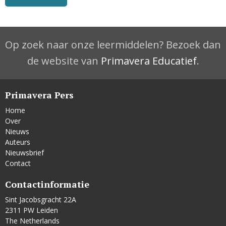
Op zoek naar onze leermiddelen? Bezoek dan
de website van
Primavera Educatief
.
Primavera Pers
Home
Over
Nieuws
Auteurs
Nieuwsbrief
Contact
Contactinformatie
Sint Jacobsgracht 22A
2311 PW Leiden
The Netherlands