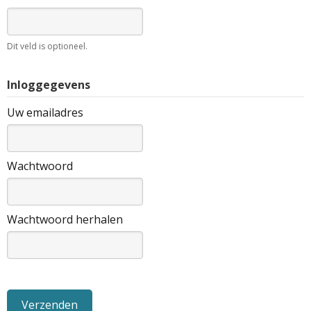
Dit veld is optioneel.
Inloggegevens
Uw emailadres
Wachtwoord
Wachtwoord herhalen