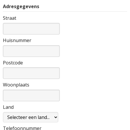
Adresgegevens
Straat
Huisnummer
Postcode
Woonplaats
Land
Telefoonnummer