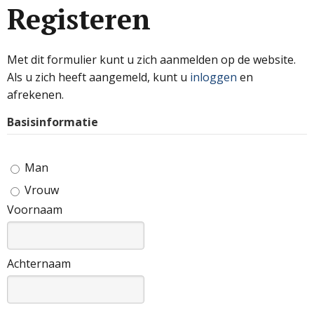
Registeren
Met dit formulier kunt u zich aanmelden op de website.
Als u zich heeft aangemeld, kunt u
inloggen
en
afrekenen.
Basisinformatie
Man
Vrouw
Voornaam
Achternaam