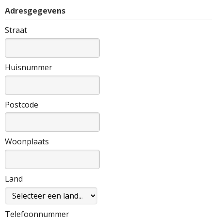
Adresgegevens
Straat
Huisnummer
Postcode
Woonplaats
Land
Telefoonnummer