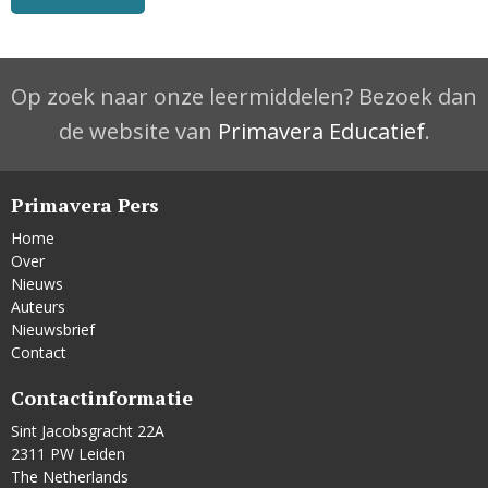
Op zoek naar onze leermiddelen? Bezoek dan
de website van
Primavera Educatief
.
Primavera Pers
Home
Over
Nieuws
Auteurs
Nieuwsbrief
Contact
Contactinformatie
Sint Jacobsgracht 22A
2311 PW Leiden
The Netherlands