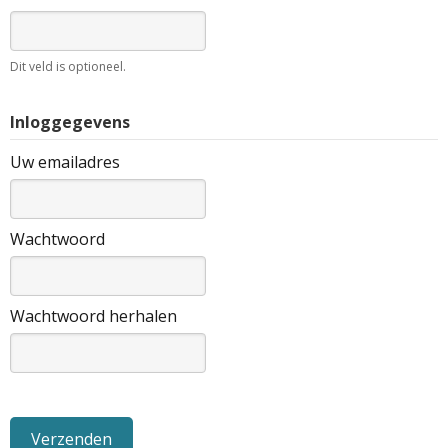
Dit veld is optioneel.
Inloggegevens
Uw emailadres
Wachtwoord
Wachtwoord herhalen