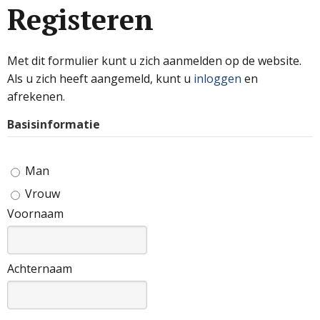
Registeren
Met dit formulier kunt u zich aanmelden op de website.
Als u zich heeft aangemeld, kunt u
inloggen
en
afrekenen.
Basisinformatie
Man
Vrouw
Voornaam
Achternaam