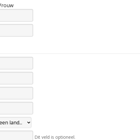
Vrouw
Dit veld is optioneel.