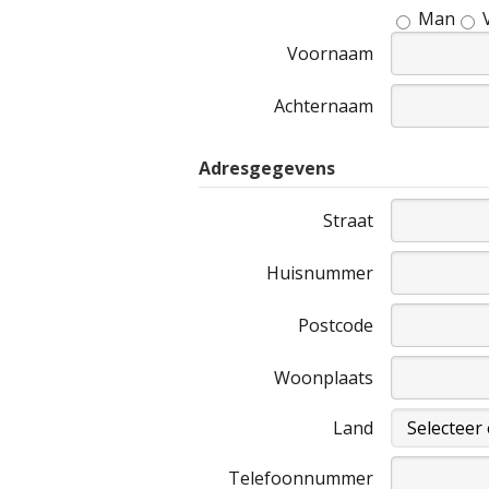
Man
Voornaam
Achternaam
Adresgegevens
Straat
Huisnummer
Postcode
Woonplaats
Land
Telefoonnummer