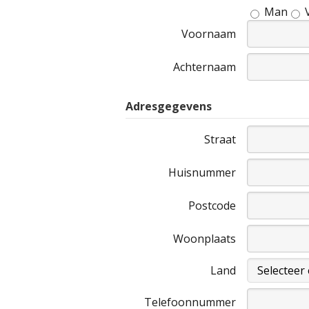
Man
Voornaam
Achternaam
Adresgegevens
Straat
Huisnummer
Postcode
Woonplaats
Land
Telefoonnummer