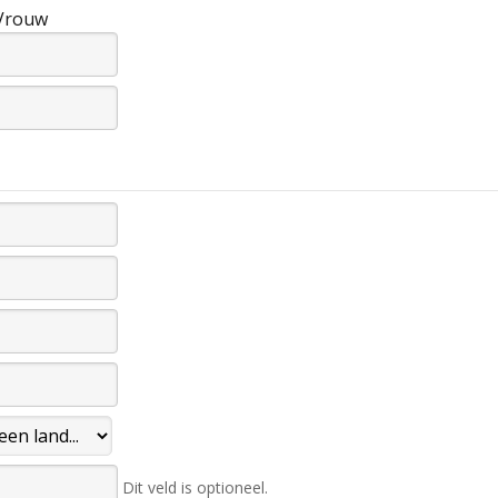
Vrouw
Dit veld is optioneel.