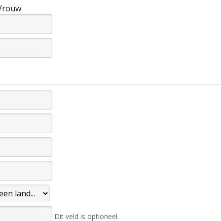
Vrouw
Dit veld is optioneel.