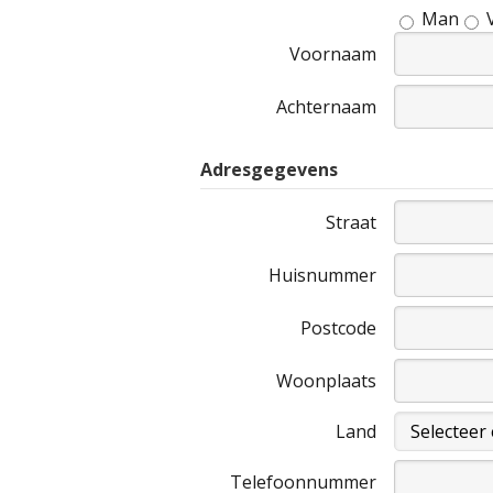
Man
Voornaam
Achternaam
Adresgegevens
Straat
Huisnummer
Postcode
Woonplaats
Land
Telefoonnummer