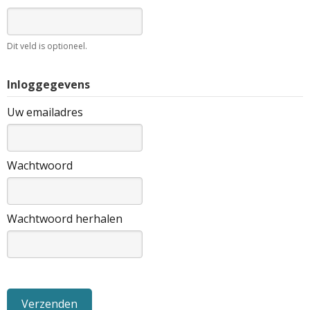
Dit veld is optioneel.
Inloggegevens
Uw emailadres
Wachtwoord
Wachtwoord herhalen