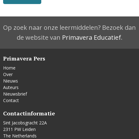
Op zoek naar onze leermiddelen? Bezoek dan
de website van
Primavera Educatief
.
Primavera Pers
Home
Over
Nieuws
Auteurs
Nieuwsbrief
Contact
Contactinformatie
Sint Jacobsgracht 22A
2311 PW Leiden
The Netherlands