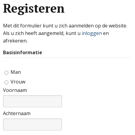
Registeren
Met dit formulier kunt u zich aanmelden op de website.
Als u zich heeft aangemeld, kunt u
inloggen
en
afrekenen.
Basisinformatie
Man
Vrouw
Voornaam
Achternaam