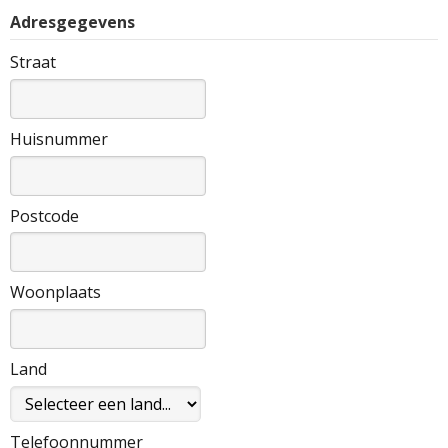
Adresgegevens
Straat
Huisnummer
Postcode
Woonplaats
Land
Telefoonnummer