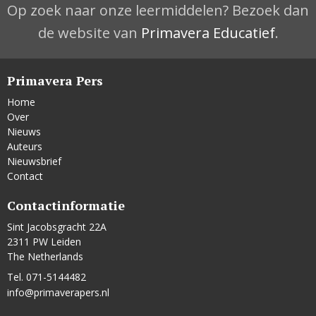
Op zoek naar onze leermiddelen? Bezoek dan
de website van
Primavera Educatief
.
Primavera Pers
Home
Over
Nieuws
Auteurs
Nieuwsbrief
Contact
Contactinformatie
Sint Jacobsgracht 22A
2311 PW Leiden
The Netherlands
Tel. 071-5144482
info@primaverapers.nl