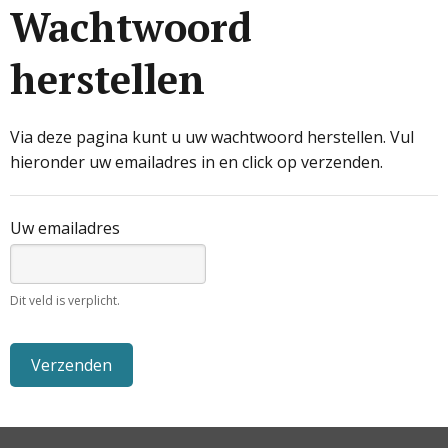
Wachtwoord
herstellen
Via deze pagina kunt u uw wachtwoord herstellen. Vul
hieronder uw emailadres in en click op verzenden.
Uw emailadres
Dit veld is verplicht.