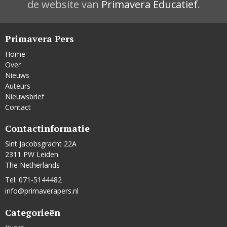
de website van
Primavera Educatief
.
Primavera Pers
Home
Over
Nieuws
Auteurs
Nieuwsbrief
Contact
Contactinformatie
Sint Jacobsgracht 22A
2311 PW Leiden
The Netherlands
Tel. 071-5144482
info@primaverapers.nl
Categorieën