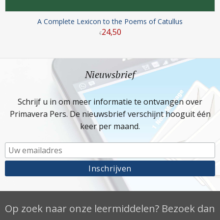
A Complete Lexicon to the Poems of Catullus
24
,
50
€
Nieuwsbrief
Schrijf u in om meer informatie te ontvangen over
Primavera Pers. De nieuwsbrief verschijnt hooguit één
keer per maand.
Op zoek naar onze leermiddelen? Bezoek dan