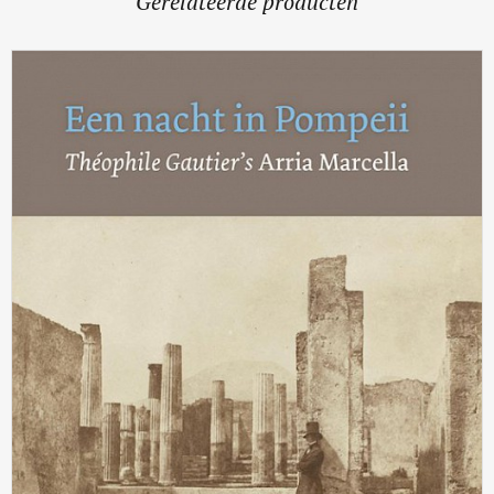
Gerelateerde producten