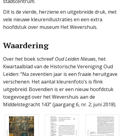
stadscentrum.
Dit is de vierde, herziene en uitgebreide druk, met
vele nieuwe kleurenillustraties en een extra
hoofdstuk over museum Het Wevershuis.
Waardering
Over het boek schreef
Oud Leiden Nieuws
, het
Kwartaalblad van de Historische Vereniging Oud
Leiden: “Na zeventien jaar is een fraaie heruitgave
verschenen. Het aantal kleurenfoto’s is flink
uitgebreid. Bovendien is er een nieuw hoofdstuk
toegevoegd over het Wevershuis aan de
Middelstegracht 143” (jaargang 6, nr. 2; juni 2018).