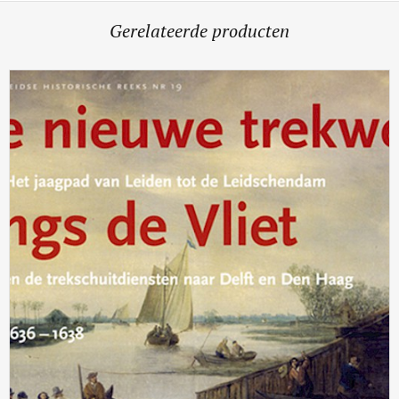
Gerelateerde producten