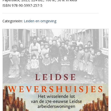
ISBN 978-90-5997-257-5
Categorieën
:
Leiden en omgeving