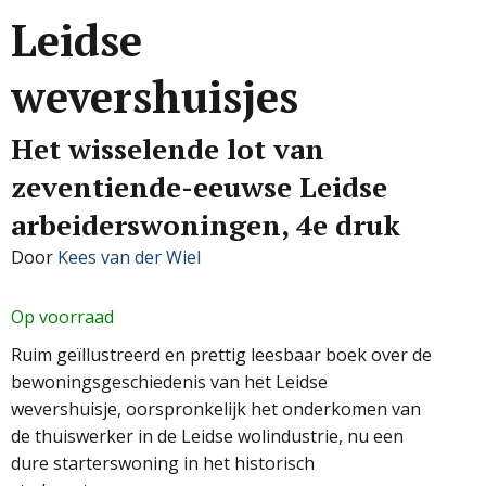
Leidse
wevershuisjes
Het wisselende lot van
zeventiende-eeuwse Leidse
arbeiderswoningen, 4e druk
Door
Kees van der Wiel
Op voorraad
Ruim geïllustreerd en prettig leesbaar boek over de
bewoningsgeschiedenis van het Leidse
wevershuisje, oorspronkelijk het onderkomen van
de thuiswerker in de Leidse wolindustrie, nu een
dure starterswoning in het historisch