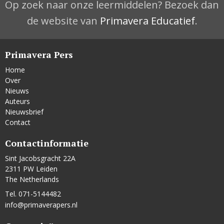
Op zoek naar onze leermiddelen? Bezoek dan
de website van
Primavera Educatief
.
Primavera Pers
Home
Over
Nieuws
Auteurs
Nieuwsbrief
Contact
Contactinformatie
Sint Jacobsgracht 22A
2311 PW Leiden
The Netherlands
Tel. 071-5144482
info@primaverapers.nl