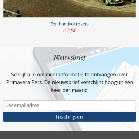
Een handvol rozers
12
,
50
€
Nieuwsbrief
Schrijf u in om meer informatie te ontvangen over
Primavera Pers. De nieuwsbrief verschijnt hooguit één
keer per maand.