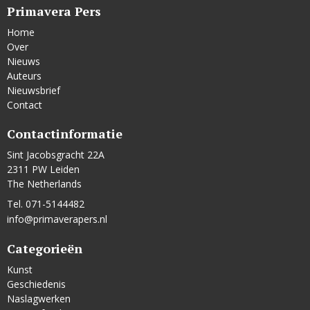
Primavera Pers
Home
Over
Nieuws
Auteurs
Nieuwsbrief
Contact
Contactinformatie
Sint Jacobsgracht 22A
2311 PW Leiden
The Netherlands
Tel. 071-5144482
info@primaverapers.nl
Categorieën
Kunst
Geschiedenis
Naslagwerken