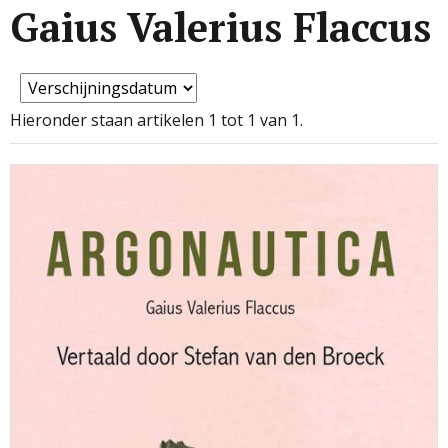
Gaius Valerius Flaccus
Hieronder staan artikelen 1 tot 1 van 1.