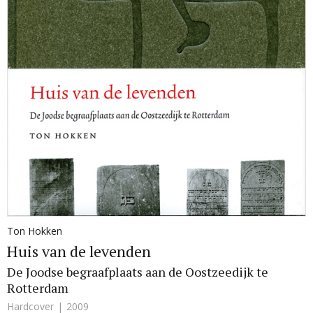
Ton Hokken
Huis van de levenden
De Joodse begraafplaats aan de Oostzeedijk te
Rotterdam
Hardcover
2009