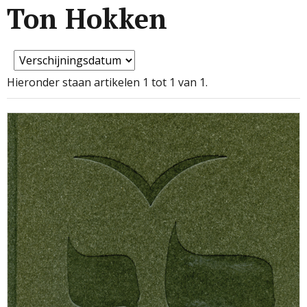
Ton Hokken
Hieronder staan artikelen 1 tot 1 van 1.