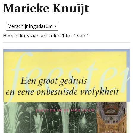
Marieke Knuijt
Hieronder staan artikelen 1 tot 1 van 1.