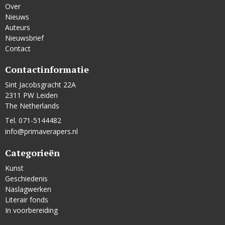
Over
Nieuws
Auteurs
Nieuwsbrief
Contact
Contactinformatie
Sint Jacobsgracht 22A
2311 PW Leiden
The Netherlands
Tel. 071-5144482
info@primaverapers.nl
Categorieën
Kunst
Geschiedenis
Naslagwerken
Literair fonds
In voorbereiding