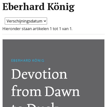
Eberhard König
Hieronder staan artikelen 1 tot 1 van 1.