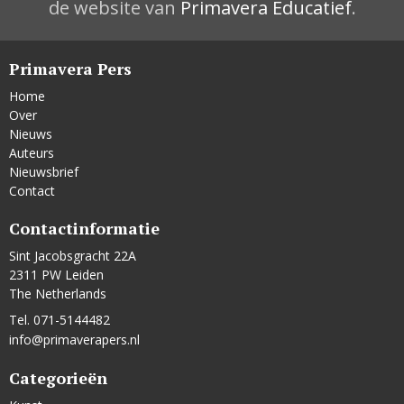
de website van
Primavera Educatief
.
Primavera Pers
Home
Over
Nieuws
Auteurs
Nieuwsbrief
Contact
Contactinformatie
Sint Jacobsgracht 22A
2311 PW Leiden
The Netherlands
Tel. 071-5144482
info@primaverapers.nl
Categorieën