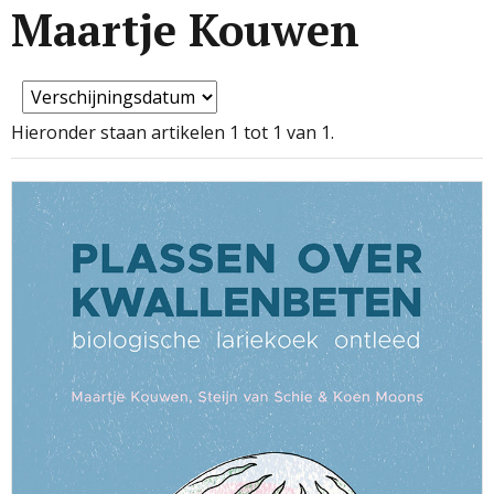
Maartje Kouwen
Hieronder staan artikelen 1 tot 1 van 1.