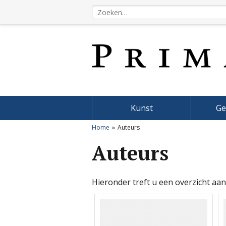
Kunst
Ge
Home
Auteurs
Auteurs
Hieronder treft u een overzicht aan