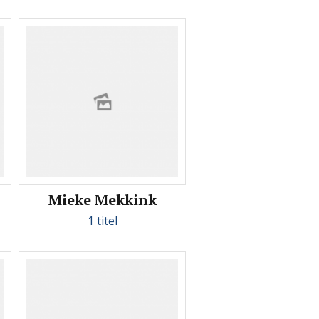
Mieke Mekkink
1 titel