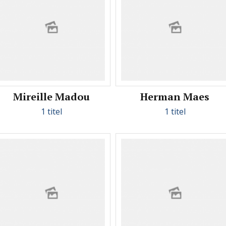
Mireille Madou
Herman Maes
1 titel
1 titel