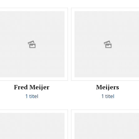
Fred Meijer
Meijers
1 titel
1 titel