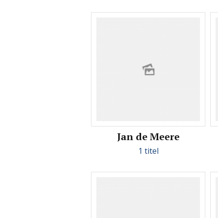
Jan de Meere
1 titel