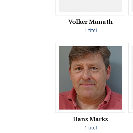
Volker Manuth
1 titel
Hans Marks
1 titel