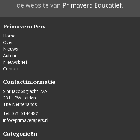
de website van
Primavera Educatief
.
Primavera Pers
Home
Over
Nieuws
Auteurs
Nieuwsbrief
Contact
Contactinformatie
Sint Jacobsgracht 22A
2311 PW Leiden
The Netherlands
Tel. 071-5144482
info@primaverapers.nl
Categorieën