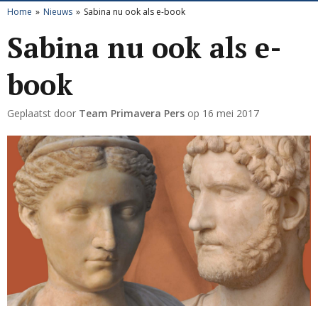
Home
Nieuws
Sabina nu ook als e-book
Sabina nu ook als e-
book
Geplaatst door
Team Primavera Pers
op
16 mei 2017