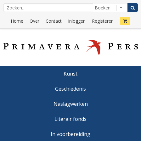
Home
Over
Contact
Inloggen
Registeren
Kunst
Geschiedenis
Naslagwerken
Literair fonds
In voorbereiding