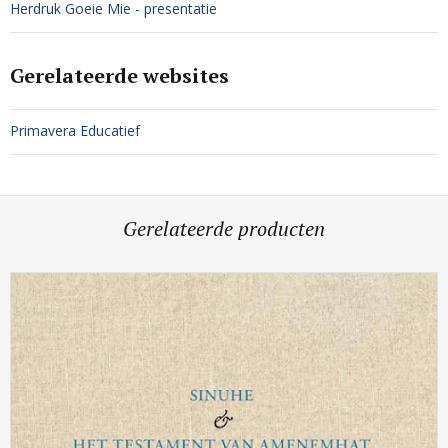
Herdruk Goeie Mie - presentatie
Gerelateerde websites
Primavera Educatief
Gerelateerde producten