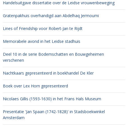
Handelsuitgave dissertatie over de Leidse vrouwenbeweging
Gratenpakhuis overhandigd aan Abdelhaq Jermoumi
Lines of Friendship voor Robert-Jan te Rijdt
Memorabele avond in het Leidse stadhuis
Deel 10 in de serie Bodemschatten en Bouwgeheimen
verschenen
Nachtkaars gepresenteerd in boekhandel De Kler
Boek over Lex Horn gepresenteerd
Nicolaes Gillis (1593-1630) in het Frans Hals Museum
Presentatie 'Jan Spaan (1742-1828)' in Stadsboekwinkel
Amsterdam