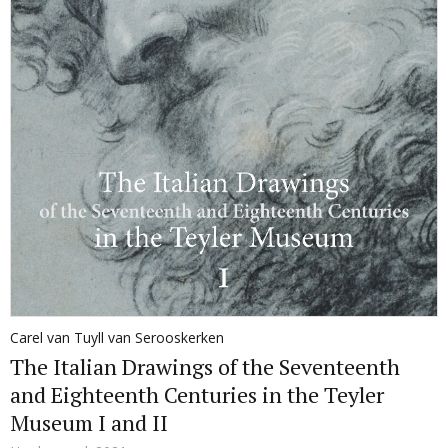
Carel van Tuyll van Serooskerken
The Italian Drawings of the Seventeenth
and Eighteenth Centuries in the Teyler
Museum I and II