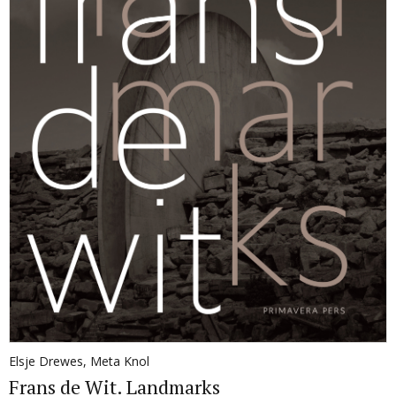
Elsje Drewes
,
Meta Knol
Frans de Wit. Landmarks