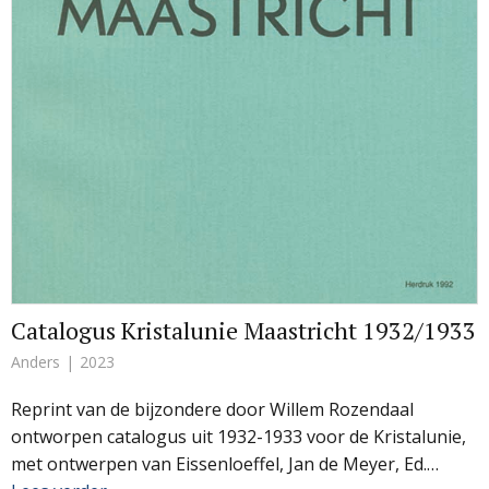
Catalogus Kristalunie Maastricht 1932/1933
Anders
2023
Reprint van de bijzondere door Willem Rozendaal
ontworpen catalogus uit 1932-1933 voor de Kristalunie,
met ontwerpen van Eissenloeffel, Jan de Meyer, Ed.…