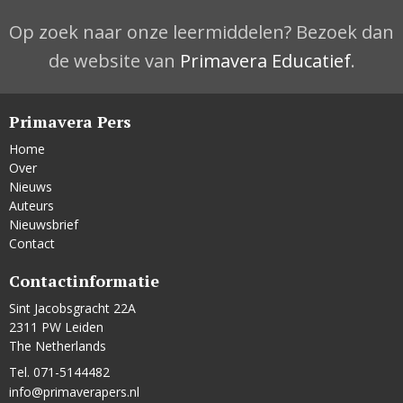
Op zoek naar onze leermiddelen? Bezoek dan
de website van
Primavera Educatief
.
Primavera Pers
Home
Over
Nieuws
Auteurs
Nieuwsbrief
Contact
Contactinformatie
Sint Jacobsgracht 22A
2311 PW Leiden
The Netherlands
Tel. 071-5144482
info@primaverapers.nl