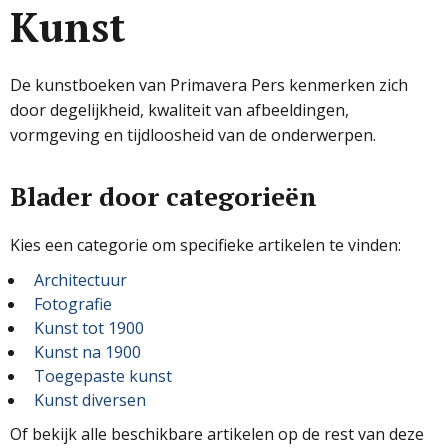
Kunst
De kunstboeken van Primavera Pers kenmerken zich
door degelijkheid, kwaliteit van afbeeldingen,
vormgeving en tijdloosheid van de onderwerpen.
Blader door categorieën
Kies een categorie om specifieke artikelen te vinden:
Architectuur
Fotografie
Kunst tot 1900
Kunst na 1900
Toegepaste kunst
Kunst diversen
Of bekijk alle beschikbare artikelen op de rest van deze