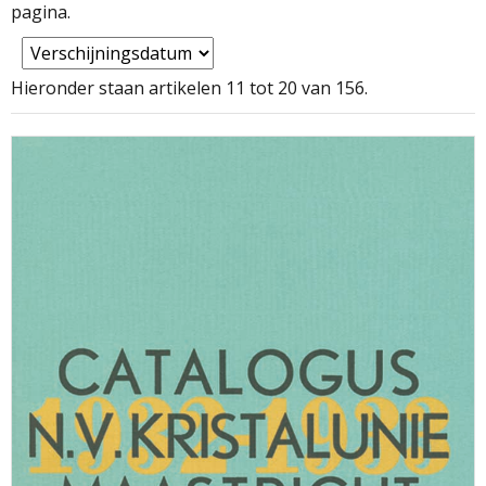
pagina.
Hieronder staan artikelen 11 tot 20 van 156.