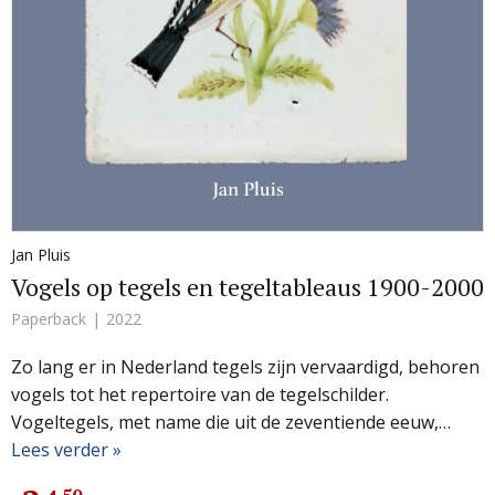
Jan Pluis
Vogels op tegels en tegeltableaus 1900-2000
Paperback
2022
Zo lang er in Nederland tegels zijn vervaardigd, behoren
vogels tot het repertoire van de tegelschilder.
Vogeltegels, met name die uit de zeventiende eeuw,…
Lees verder »