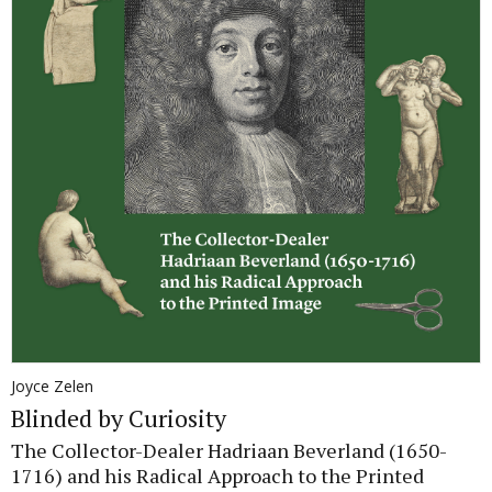
Joyce Zelen
Blinded by Curiosity
The Collector-Dealer Hadriaan Beverland (1650-
1716) and his Radical Approach to the Printed