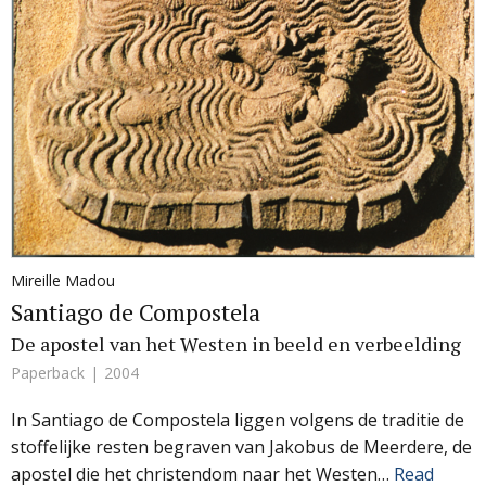
Mireille Madou
Santiago de Compostela
De apostel van het Westen in beeld en verbeelding
Paperback
2004
In Santiago de Compostela liggen volgens de traditie de
stoffelijke resten begraven van Jakobus de Meerdere, de
apostel die het christendom naar het Westen…
Read