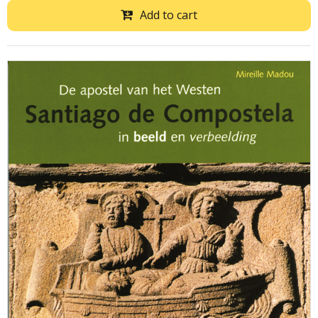
Add to cart