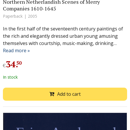
Northern Netherlandish Scenes of Merry
Companies 1610-1645
Paperback
2005
In the first half of the seventeenth century paintings of
the rich and elegantly dressed urban young amusing
themselves with courtship, music-making, drinking…
Read more »
34
.
50
€
In stock
Add to cart