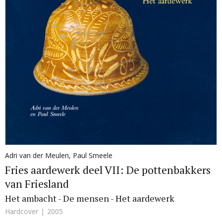
Adri van der Meulen
,
Paul Smeele
Fries aardewerk deel VII: De pottenbakkers
van Friesland
Het ambacht - De mensen - Het aardewerk
Hardcover
2005