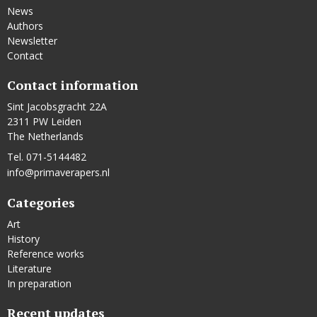
News
Authors
Newsletter
Contact
Contact information
Sint Jacobsgracht 22A
2311 PW Leiden
The Netherlands
Tel. 071-5144482
info@primaverapers.nl
Categories
Art
History
Reference works
Literature
In preparation
Recent updates