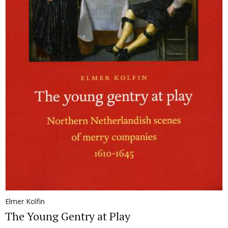
Elmer Kolfin
The Young Gentry at Play