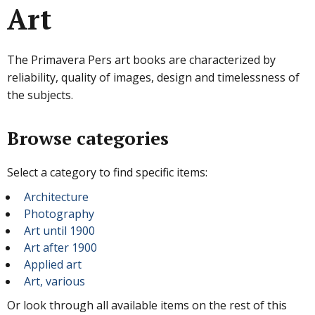
Art
The Primavera Pers art books are characterized by
reliability, quality of images, design and timelessness of
the subjects.
Browse categories
Select a category to find specific items:
Architecture
Photography
Art until 1900
Art after 1900
Applied art
Art, various
Or look through all available items on the rest of this