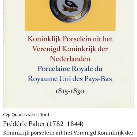
Cyp Quarles van Ufford
Frédéric Faber (1782-1844)
Koninklijk porselein uit het Verenigd Koninkrijk der