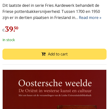
Dit laatste deel in serie Fries Aardewerk behandelt de
Friese pottenbakkersnijverheid. Tussen 1700 en 1950
zijn er in dertien plaatsen in Friesland in…
Read more »
39
.
50
€
In stock
Add to cart