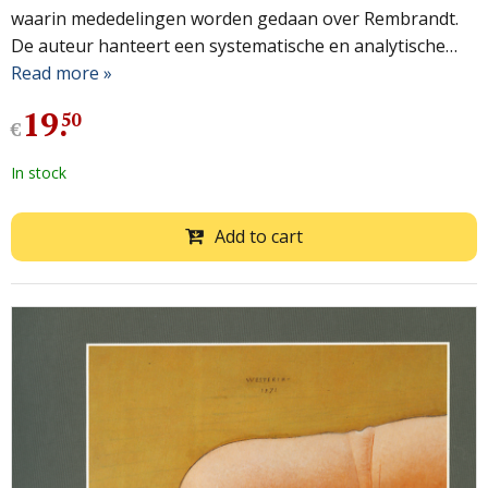
waarin mededelingen worden gedaan over Rembrandt.
De auteur hanteert een systematische en analytische…
Read more »
19
.
50
€
In stock
Add to cart