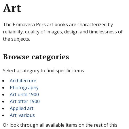
Art
The Primavera Pers art books are characterized by
reliability, quality of images, design and timelessness of
the subjects.
Browse categories
Select a category to find specific items:
Architecture
Photography
Art until 1900
Art after 1900
Applied art
Art, various
Or look through all available items on the rest of this