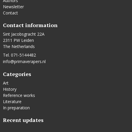
Authors
Newsletter
Contact
Contact information
Sint Jacobsgracht 22A
2311 PW Leiden
The Netherlands
Tel. 071-5144482
info@primaverapers.nl
Categories
Art
History
Reference works
Literature
In preparation
Recent updates