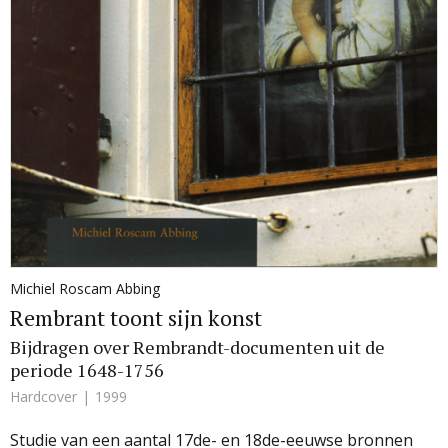
Michiel Roscam Abbing
Rembrant toont sijn konst
Bijdragen over Rembrandt-documenten uit de
periode 1648-1756
Hardcover
1999
Studie van een aantal 17de- en 18de-eeuwse bronnen