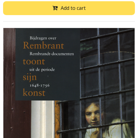
Add to cart