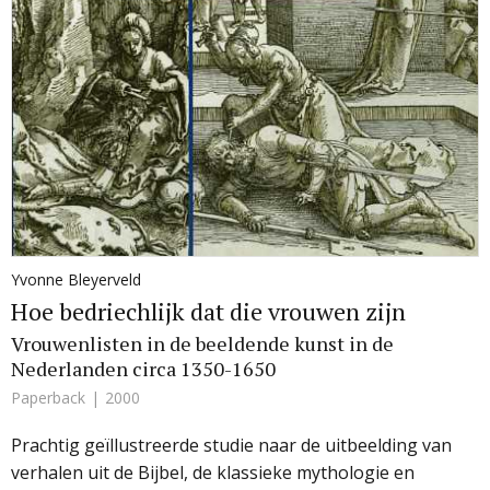
Yvonne Bleyerveld
Hoe bedriechlijk dat die vrouwen zijn
Vrouwenlisten in de beeldende kunst in de
Nederlanden circa 1350-1650
Paperback
2000
Prachtig geïllustreerde studie naar de uitbeelding van
verhalen uit de Bijbel, de klassieke mythologie en