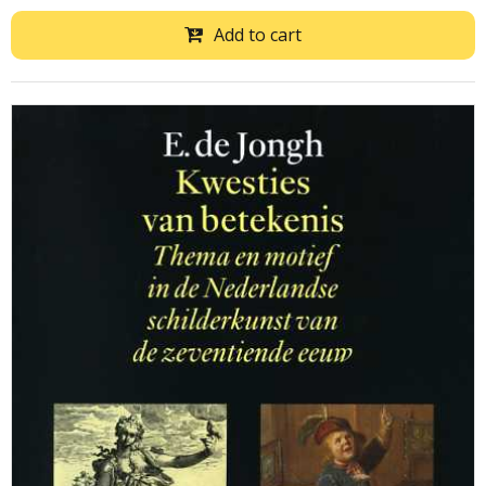
Add to cart