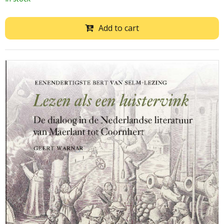
Add to cart