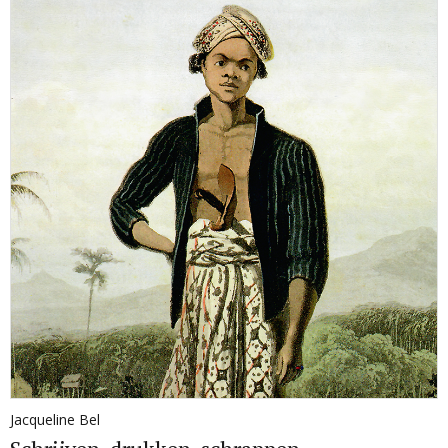
Jacqueline Bel