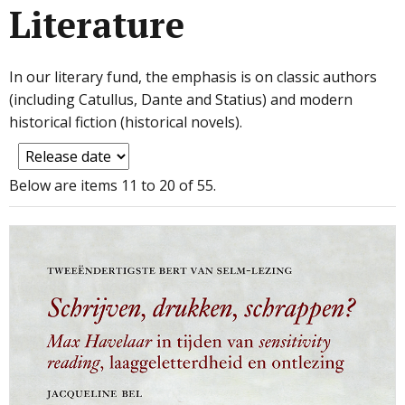
Literature
In our literary fund, the emphasis is on classic authors
(including Catullus, Dante and Statius) and modern
historical fiction (historical novels).
Below are items 11 to 20 of 55.