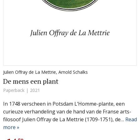
Julien Offray de La Mettrie
,
Arnold Schalks
De mens een plant
Paperback
2021
In 1748 verscheen in Potsdam L’Homme-plante, een
curieuze verhandeling van de hand van de Franse arts-
filosoof Julien Offray de La Mettrie (1709-1751), de…
Read
more »