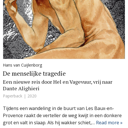
Hans van Cuijlenborg
De menselijke tragedie
Een nieuwe reis door Hel en Vagevuur, vrij naar
Dante Alighieri
Paperback
2020
Tijdens een wandeling in de buurt van Les Baux-en-
Provence raakt de verteller de weg kwijt in een donkere
grot en valt in slaap. Als hij wakker schiet,…
Read more »