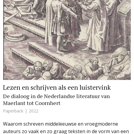
Lezen en schrijven als een luistervink
De dialoog in de Nederlandse literatuur van
Maerlant tot Coornhert
Paperback
2022
Waarom schreven middeleeuwse en vroegmoderne
auteurs zo vaak en zo graag teksten in de vorm van een