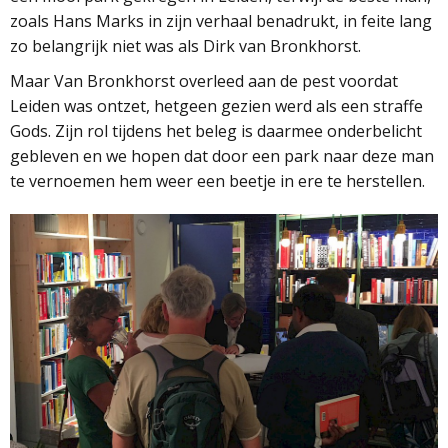
zoals Hans Marks in zijn verhaal benadrukt, in feite lang
zo belangrijk niet was als Dirk van Bronkhorst.
Maar Van Bronkhorst overleed aan de pest voordat
Leiden was ontzet, hetgeen gezien werd als een straffe
Gods. Zijn rol tijdens het beleg is daarmee onderbelicht
gebleven en we hopen dat door een park naar deze man
te vernoemen hem weer een beetje in ere te herstellen.