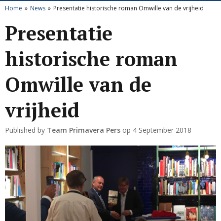
Home
News
Presentatie historische roman Omwille van de vrijheid
Presentatie
historische roman
Omwille van de
vrijheid
Published by
Team Primavera Pers
op
4 September 2018