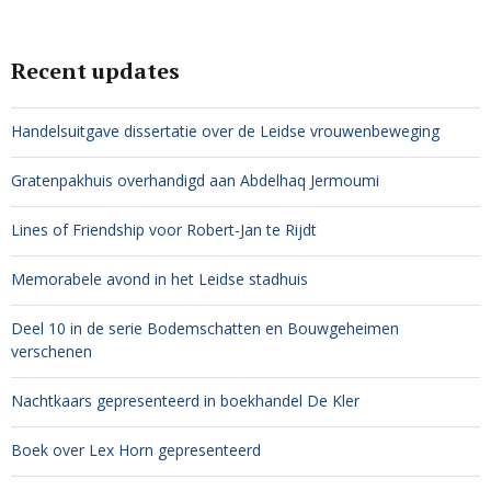
Recent updates
Handelsuitgave dissertatie over de Leidse vrouwenbeweging
Gratenpakhuis overhandigd aan Abdelhaq Jermoumi
Lines of Friendship voor Robert-Jan te Rijdt
Memorabele avond in het Leidse stadhuis
Deel 10 in de serie Bodemschatten en Bouwgeheimen
verschenen
Nachtkaars gepresenteerd in boekhandel De Kler
Boek over Lex Horn gepresenteerd