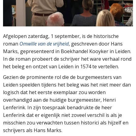
Afgelopen zaterdag, 1 september, is de historische
roman
Omwille van de vrijheid
, geschreven door Hans
Marks, gepresenteerd in Boekhandel Kooyker in Leiden.
In de roman probeert de schrijver het ware verhaal rond
het beleg en ontzet van Leiden in 1574 te vertellen.
Gezien de prominente rol die de burgemeesters van
Leiden speelden tijdens het beleg was het niet meer dan
logisch dat het eerste exemplaar zou worden
overhandigd aan de huidige burgemeester, Henri
Lenferink. In zijn toespraak benadrukte de heer
Lenferink dat er eigenlijk niet zoveel verschil is als je
misschien zou verwachten tussen historici als hijzelf en
schrijvers als Hans Marks.