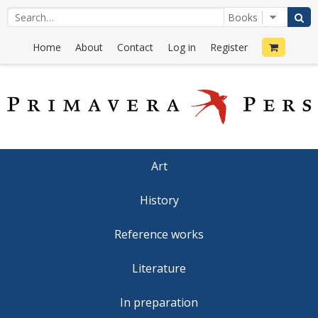
Home
About
Contact
Log in
Register
Art
History
Reference works
Literature
In preparation