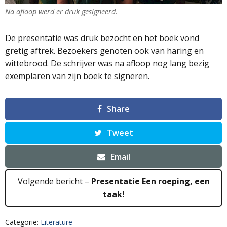
Na afloop werd er druk gesigneerd.
De presentatie was druk bezocht en het boek vond
gretig aftrek. Bezoekers genoten ook van haring en
wittebrood. De schrijver was na afloop nog lang bezig
exemplaren van zijn boek te signeren.
Share
Tweet
Email
Volgende bericht –
Presentatie Een roeping, een
taak!
Categorie:
Literature