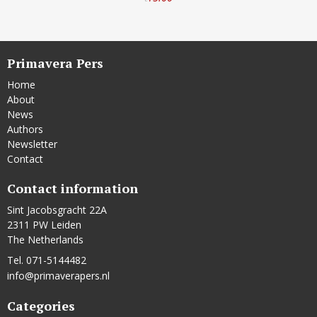
Primavera Pers
Home
About
News
Authors
Newsletter
Contact
Contact information
Sint Jacobsgracht 22A
2311 PW Leiden
The Netherlands
Tel. 071-5144482
info@primaverapers.nl
Categories