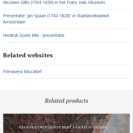
Nicolaes Gillis (1593-1630) in het Frans Hals Museum
Presentatie 'Jan Spaan (1742-1828)' in Stadsboekwinkel
Amsterdam
Herdruk Goeie Mie - presentatie
Related websites
Primavera Educatief
Related products