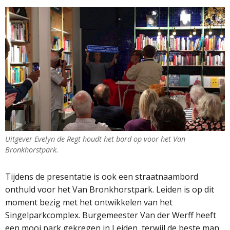
Uitgever Evelyn de Regt houdt het bord op voor het Van
Bronkhorstpark.
Tijdens de presentatie is ook een straatnaambord
onthuld voor het Van Bronkhorstpark. Leiden is op dit
moment bezig met het ontwikkelen van het
Singelparkcomplex. Burgemeester Van der Werff heeft
een mooi park gekregen in Leiden, terwijl de beste man,