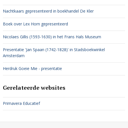
Nachtkaars gepresenteerd in boekhandel De Kler
Boek over Lex Horn gepresenteerd
Nicolaes Gillis (1593-1630) in het Frans Hals Museum
Presentatie 'Jan Spaan (1742-1828)' in Stadsboekwinkel
Amsterdam
Herdruk Goeie Mie - presentatie
Gerelateerde websites
Primavera Educatief