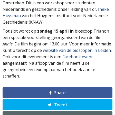
Omstreken. Dit is een workshop voor studenten
Nederlands en geschiedenis onder leiding van dr.
Ineke
Huysman
van het Huygens Instituut voor Nederlandse
Geschiedenis (KNAW).
Tot slot wordt op
zondag 15 april in
bioscoop Trianon
een speciale voorstelling georganiseerd van de film
Annie
. De film begint om 13.00 uur. Voor meer informatie
kunt u terecht op de
website van de bioscopen in Leiden
.
Ook voor dit evenement is een
Facebook event
aangemaakt. Na afloop van de film heeft u de
gelegenheid een exemplaar van het boek aan te
schaffen.
Share
Tweet