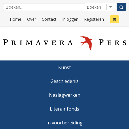
Home
Over
Contact
Inloggen
Registeren
Kunst
Geschiedenis
Naslagwerken
Literair fonds
In voorbereiding