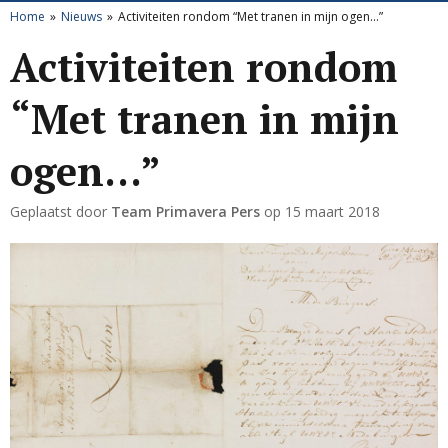
Home
Nieuws
Activiteiten rondom “Met tranen in mijn ogen...”
Activiteiten rondom
“Met tranen in mijn
ogen...”
Geplaatst door
Team Primavera Pers
op
15 maart 2018