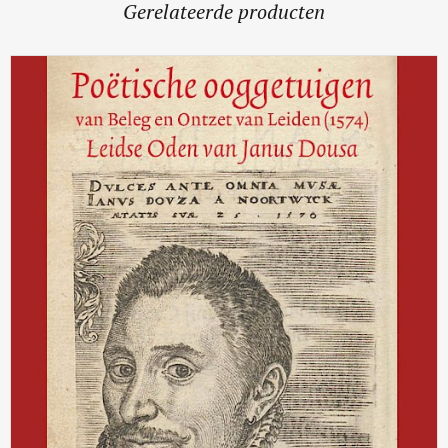
Gerelateerde producten