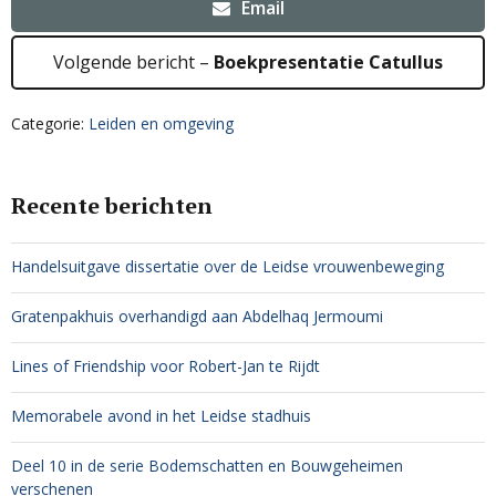
Email
Volgende bericht –
Boekpresentatie Catullus
Categorie:
Leiden en omgeving
Recente berichten
Handelsuitgave dissertatie over de Leidse vrouwenbeweging
Gratenpakhuis overhandigd aan Abdelhaq Jermoumi
Lines of Friendship voor Robert-Jan te Rijdt
Memorabele avond in het Leidse stadhuis
Deel 10 in de serie Bodemschatten en Bouwgeheimen
verschenen