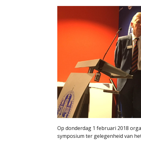
Op donderdag 1 februari 2018 organ
symposium ter gelegenheid van het