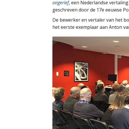
ongerief
, een Nederlandse vertaling
geschreven door de 17e eeuwse Port
De bewerker en vertaler van het b
het eerste exemplaar aan Anton va