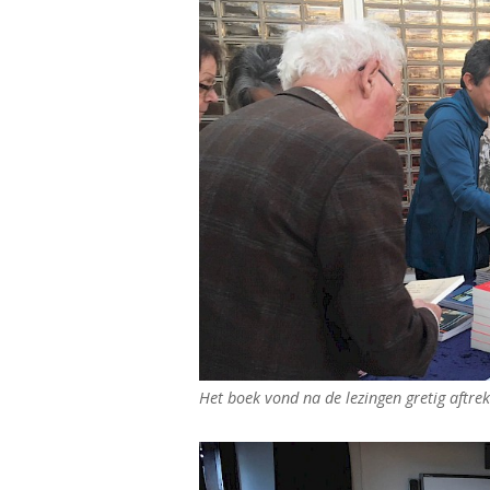
Het boek vond na de lezingen gretig aftre