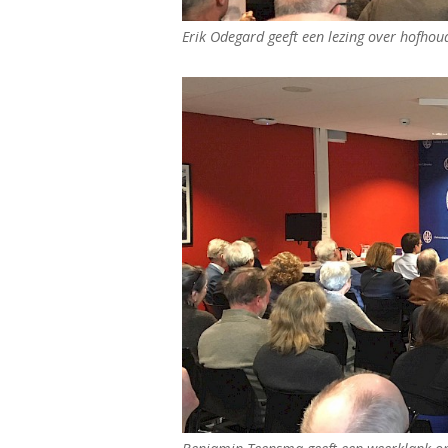
Erik Odegard geeft een lezing over hofhou