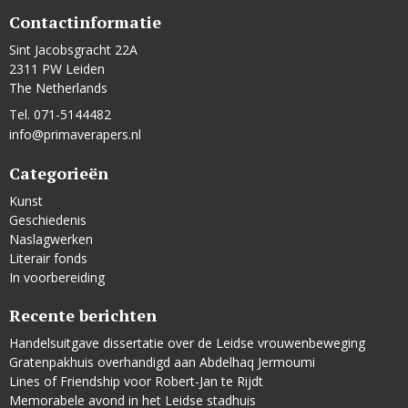
Contactinformatie
Sint Jacobsgracht 22A
2311 PW Leiden
The Netherlands
Tel. 071-5144482
info@primaverapers.nl
Categorieën
Kunst
Geschiedenis
Naslagwerken
Literair fonds
In voorbereiding
Recente berichten
Handelsuitgave dissertatie over de Leidse vrouwenbeweging
Gratenpakhuis overhandigd aan Abdelhaq Jermoumi
Lines of Friendship voor Robert-Jan te Rijdt
Memorabele avond in het Leidse stadhuis