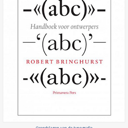
Grondslagen van de typografie