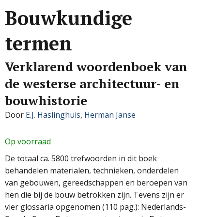
Bouwkundige
termen
Verklarend woordenboek van
de westerse architectuur- en
bouwhistorie
Door
E.J. Haslinghuis
,
Herman Janse
Op voorraad
De totaal ca. 5800 trefwoorden in dit boek
behandelen materialen, technieken, onderdelen
van gebouwen, gereedschappen en beroepen van
hen die bij de bouw betrokken zijn. Tevens zijn er
vier glossaria opgenomen (110 pag.): Nederlands-