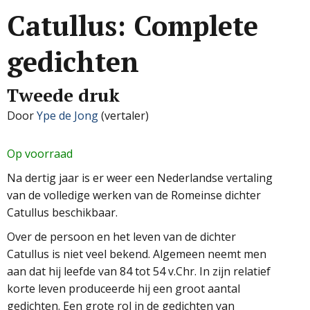
Catullus: Complete
gedichten
Tweede druk
Door
Ype de Jong
(vertaler)
Op voorraad
Na dertig jaar is er weer een Nederlandse vertaling
van de volledige werken van de Romeinse dichter
Catullus beschikbaar.
Over de persoon en het leven van de dichter
Catullus is niet veel bekend. Algemeen neemt men
aan dat hij leefde van 84 tot 54 v.Chr. In zijn relatief
korte leven produceerde hij een groot aantal
gedichten. Een grote rol in de gedichten van