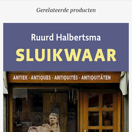
Gerelateerde producten