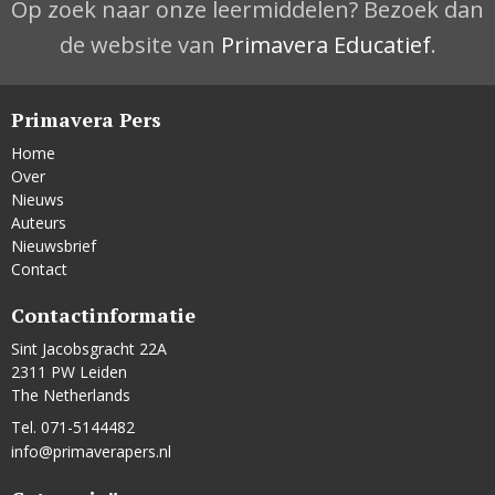
Op zoek naar onze leermiddelen? Bezoek dan
de website van
Primavera Educatief
.
Primavera Pers
Home
Over
Nieuws
Auteurs
Nieuwsbrief
Contact
Contactinformatie
Sint Jacobsgracht 22A
2311 PW Leiden
The Netherlands
Tel. 071-5144482
info@primaverapers.nl