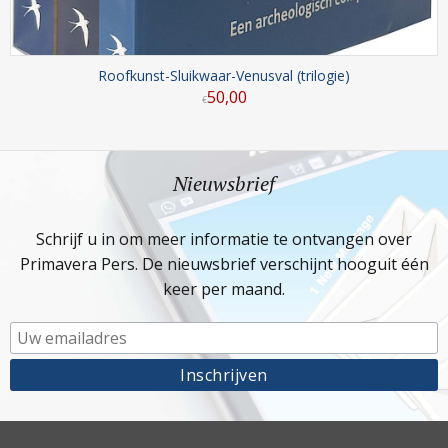
Roofkunst-Sluikwaar-Venusval (trilogie)
50
,
00
€
Nieuwsbrief
Schrijf u in om meer informatie te ontvangen over
Primavera Pers. De nieuwsbrief verschijnt hooguit één
keer per maand.