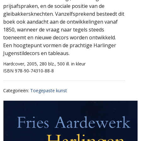
prijsafspraken, en de sociale positie van de
gleibakkersknechten. Vanzelfsprekend besteedt dit
boek ook aandacht aan de ontwikkelingen vanaf
1850, wanneer de vraag naar tegels steeds
toeneemt en nieuwe decors worden ontwikkeld.
Een hoogtepunt vormen de prachtige Harlinger
Jugenstildecors en tableaus.
Hardcover, 2005, 280 blz., 500 ill. in kleur
ISBN 978-90-74310-88-8
Categorieën
:
Toegepaste kunst