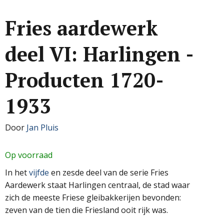
Fries aardewerk
deel VI: Harlingen -
Producten 1720-
1933
Door
Jan Pluis
Op voorraad
In het
vijfde
en zesde deel van de serie Fries
Aardewerk staat Harlingen centraal, de stad waar
zich de meeste Friese gleibakkerijen bevonden:
zeven van de tien die Friesland ooit rijk was.