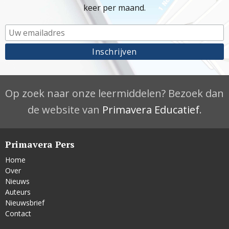
keer per maand.
Op zoek naar onze leermiddelen? Bezoek dan
de website van
Primavera Educatief
.
Primavera Pers
Home
Over
Nieuws
Auteurs
Nieuwsbrief
Contact