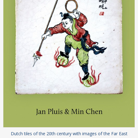
Dutch tiles of the 20th century with images of the Far East