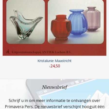
Kristalunie Maastricht
24
,
50
€
Nieuwsbrief
Schrijf u in om meer informatie te ontvangen over
Primavera Pers. De nieuwsbrief verschijnt hooguit één