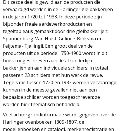
Dit zesde deel is gewijd aan de producten die
vervaardigd werden in de Harlinger gleibakkerijen
in de jaren 1720 tot 1933. In deze periode zijn
bijzonder fraaie aardewerkproducten en
tegeltableaus gemaakt door drie gleibakkerijen:
Spannenburg-Van Hulst, Gelinde-Binksma en
Feijtema- Tjallingii. Een groot deel van de
producten uit de periode 1750-1900 wordt in dit
boek toegeschreven aan de afzonderlijke
bakkerijen en aan individuele schilders. In totaal
passeren 23 schilders met hun werk de revue.
Tegels die tussen 1720 en 1933 werden vervaardigd
kunnen in de meeste gevallen niet aan een
bepaalde schilder worden toegeschreven; ze
worden hier thematisch behandeld.
Veel achtergrondinformatie wordt gegeven over de
Harlinger ovenboeken 1805-1807, de
modellenboeken en catalogi, merkenregistratie en