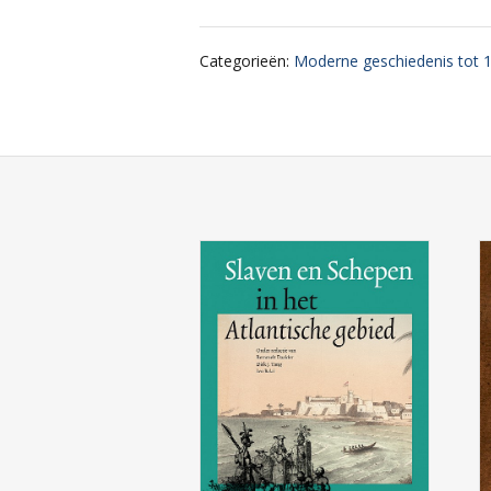
Categorieën
:
Moderne geschiedenis tot 