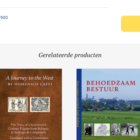
1900
Gerelateerde producten