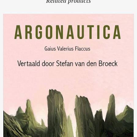
Related products