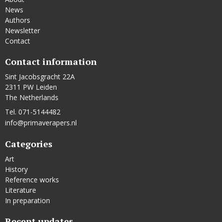
News
Authors
Newsletter
Contact
Contact information
Sint Jacobsgracht 22A
2311 PW Leiden
The Netherlands
Tel. 071-5144482
info@primaverapers.nl
Categories
Art
History
Reference works
Literature
In preparation
Recent updates