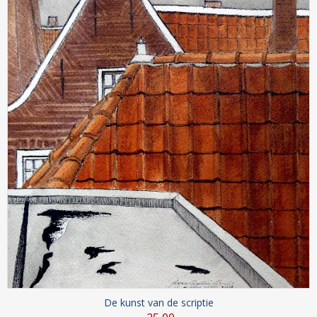
De kunst van de scriptie