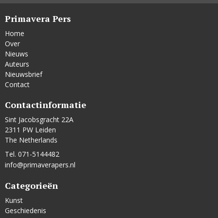
Primavera Pers
Home
Over
Nieuws
Auteurs
Nieuwsbrief
Contact
Contactinformatie
Sint Jacobsgracht 22A
2311 PW Leiden
The Netherlands
Tel. 071-5144482
info@primaverapers.nl
Categorieën
Kunst
Geschiedenis