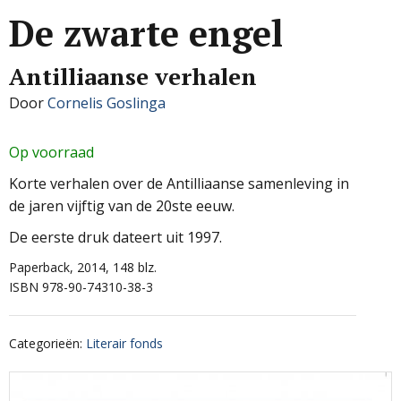
De zwarte engel
Antilliaanse verhalen
Door
Cornelis Goslinga
Op voorraad
Korte verhalen over de Antilliaanse samenleving in
de jaren vijftig van de 20ste eeuw.
De eerste druk dateert uit 1997.
Paperback, 2014, 148 blz.
ISBN 978-90-74310-38-3
Categorieën
:
Literair fonds