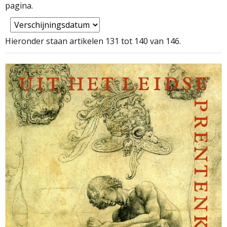
pagina.
Hieronder staan artikelen 131 tot 140 van 146.