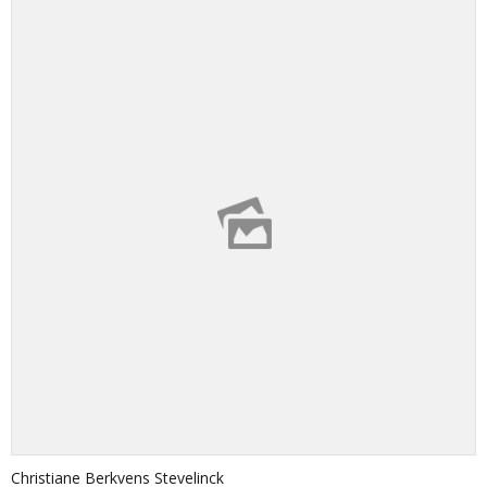
Christiane Berkvens Stevelinck