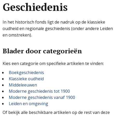
Geschiedenis
In het historisch fonds ligt de nadruk op de klassieke
oudheid en regionale geschiedenis (onder andere Leiden
en omstreken).
Blader door categorieën
Kies een categorie om specifieke artikelen te vinden:
Boekgeschiedenis
Klassieke oudheid
Middeleeuwen
Moderne geschiedenis tot 1900
Moderne geschiedenis vanaf 1900
Leiden en omgeving
Of bekijk alle beschikbare artikelen op de rest van deze