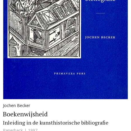
Jochen Becker
Boekenwijsheid
Inleiding in de kunsthistorische bibliografie
Paperback
1997