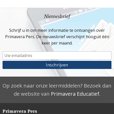
Nieuwsbrief
Schrijf u in om meer informatie te ontvangen over
Primavera Pers. De nieuwsbrief verschijnt hooguit één
keer per maand.
Op zoek naar onze leermiddelen? Bezoek dan
de website van
Primavera Educatief
.
Primavera Pers