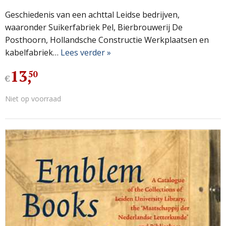
Geschiedenis van een achttal Leidse bedrijven,
waaronder Suikerfabriek Pel, Bierbrouwerij De
Posthoorn, Hollandsche Constructie Werkplaatsen en
kabelfabriek…
Lees verder »
13
,
50
€
Niet op voorraad