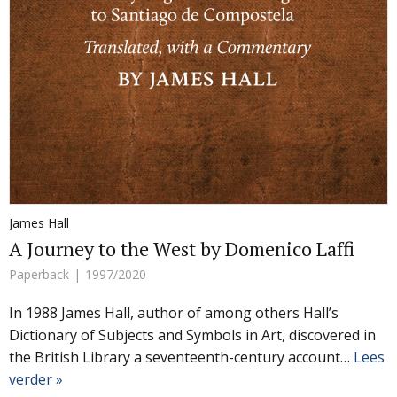
James Hall
A Journey to the West by Domenico Laffi
Paperback
1997/2020
In 1988 James Hall, author of among others Hall’s
Dictionary of Subjects and Symbols in Art, discovered in
the British Library a seventeenth-century account…
Lees
verder »