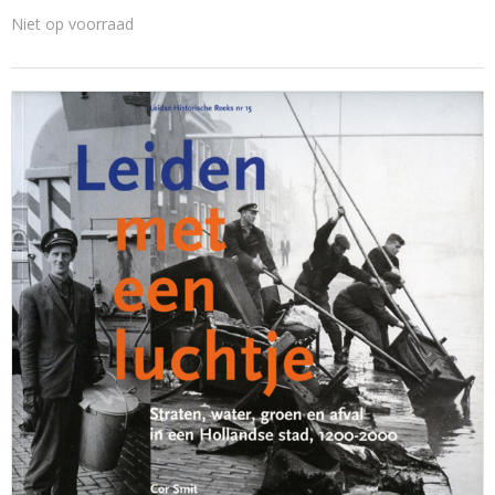
Niet op voorraad