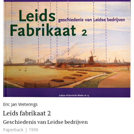
Eric Jan Weterings
Leids fabrikaat 2
Geschiedenis van Leidse bedrijven
Paperback
1999