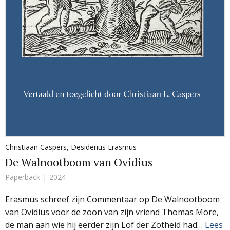
Christiaan Caspers
,
Desiderius Erasmus
De Walnootboom van Ovidius
Paperback
2024
Erasmus schreef zijn Commentaar op De Walnootboom
van Ovidius voor de zoon van zijn vriend Thomas More,
de man aan wie hij eerder zijn Lof der Zotheid had…
Lees