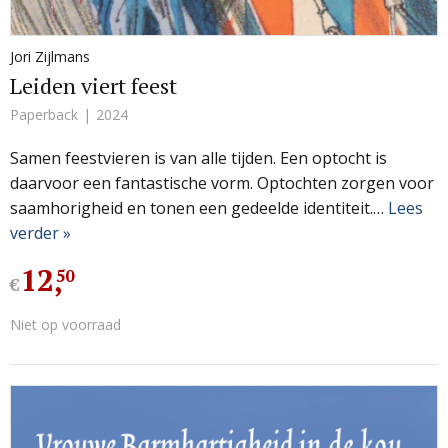
Jori Zijlmans
Leiden viert feest
Paperback
2024
Samen feestvieren is van alle tijden. Een optocht is
daarvoor een fantastische vorm. Optochten zorgen voor
saamhorigheid en tonen een gedeelde identiteit.…
Lees
verder »
12
,
50
€
Niet op voorraad