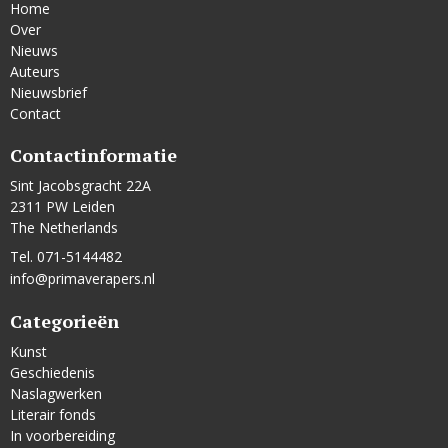
Home
Over
Nieuws
Auteurs
Nieuwsbrief
Contact
Contactinformatie
Sint Jacobsgracht 22A
2311 PW Leiden
The Netherlands
Tel. 071-5144482
info@primaverapers.nl
Categorieën
Kunst
Geschiedenis
Naslagwerken
Literair fonds
In voorbereiding