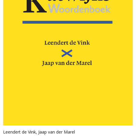
Leendert de Vink
,
Jaap van der Marel