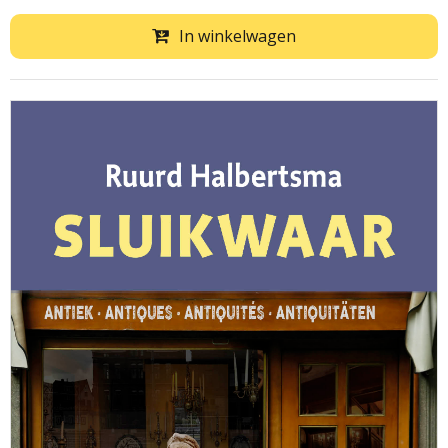
In winkelwagen