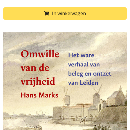
In winkelwagen