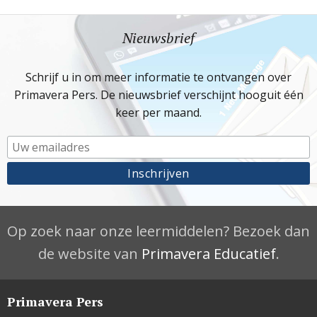
Nieuwsbrief
Schrijf u in om meer informatie te ontvangen over
Primavera Pers. De nieuwsbrief verschijnt hooguit één
keer per maand.
Op zoek naar onze leermiddelen? Bezoek dan
de website van
Primavera Educatief
.
Primavera Pers