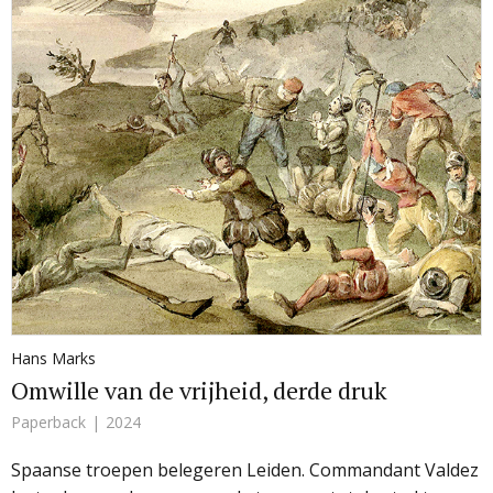
Hans Marks
Omwille van de vrijheid, derde druk
Paperback
2024
Spaanse troepen belegeren Leiden. Commandant Valdez