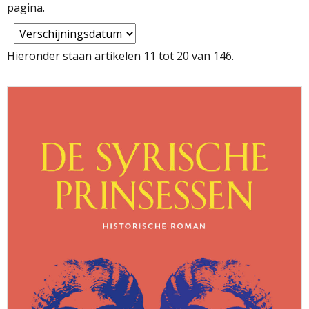
pagina.
Hieronder staan artikelen 11 tot 20 van 146.