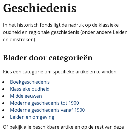
Geschiedenis
In het historisch fonds ligt de nadruk op de klassieke
oudheid en regionale geschiedenis (onder andere Leiden
en omstreken).
Blader door categorieën
Kies een categorie om specifieke artikelen te vinden:
Boekgeschiedenis
Klassieke oudheid
Middeleeuwen
Moderne geschiedenis tot 1900
Moderne geschiedenis vanaf 1900
Leiden en omgeving
Of bekijk alle beschikbare artikelen op de rest van deze