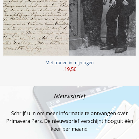
Met tranen in mijn ogen
19
,
50
€
Nieuwsbrief
Schrijf u in om meer informatie te ontvangen over
Primavera Pers. De nieuwsbrief verschijnt hooguit één
keer per maand.