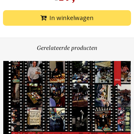
In winkelwagen
Gerelateerde producten