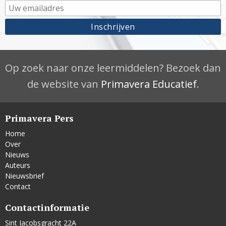
Op zoek naar onze leermiddelen? Bezoek dan
de website van
Primavera Educatief
.
Primavera Pers
Home
Over
Nieuws
Auteurs
Nieuwsbrief
Contact
Contactinformatie
Sint Jacobsgracht 22A