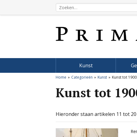
Kunst
Ge
Home
Categorieën
Kunst
Kunst tot 1900
Kunst tot 190
Hieronder staan artikelen 11 tot 20
Re