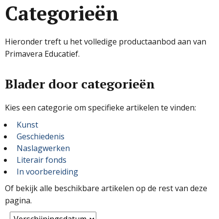
Categorieën
Hieronder treft u het volledige productaanbod aan van
Primavera Educatief.
Blader door categorieën
Kies een categorie om specifieke artikelen te vinden:
Kunst
Geschiedenis
Naslagwerken
Literair fonds
In voorbereiding
Of bekijk alle beschikbare artikelen op de rest van deze
pagina.