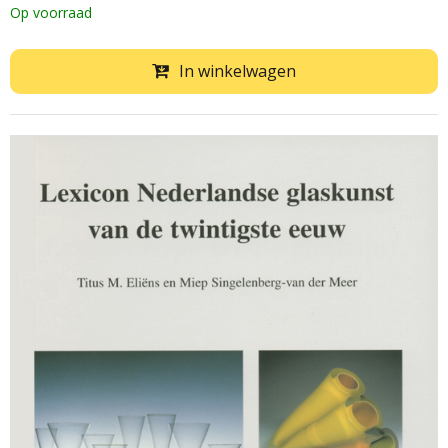
Op voorraad
In winkelwagen