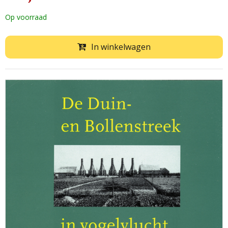
Op voorraad
In winkelwagen