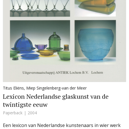
Titus Eliëns
,
Miep Singelenberg-van der Meer
Lexicon Nederlandse glaskunst van de
twintigste eeuw
Paperback
2004
Een lexicon van Nederlandse kunstenaars in wier werk