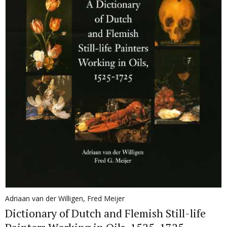
Adriaan van der Willigen
,
Fred Meijer
Dictionary of Dutch and Flemish Still-life