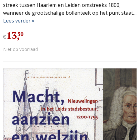
streek tussen Haarlem en Leiden omstreeks 1800,
wanneer de grootschalige bollenteelt op het punt staat…
Lees verder »
13
,
50
€
Niet op voorraad