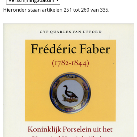
Hieronder staan artikelen 251 tot 260 van 335.