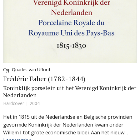
Cyp Quarles van Ufford
Frédéric Faber (1782-1844)
Koninklijk porselein uit het Verenigd Koninkrijk der
Nederlanden
Hardcover
2004
Het in 1815 uit de Nederlandse en Belgische provinciën
gevormde Koninkrijk der Nederlanden kwam onder
Willem I tot grote economische bloei. Aan het nieuw…