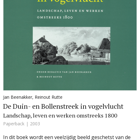
Jan Beenakker
,
Reinout Rutte
De Duin- en Bollenstreek in vogelvlucht
Landschap, leven en werken omstreeks 1800
Paperback
2003
In dit boek wordt een veelzijdig beeld geschetst van de